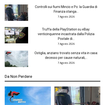
Controlli sui fiumi Mincio e Po: la Guardia di
Finanza stanga...
7 Agosto 2026
Truffa della PlayStation su eBay:
venticinquenne incastrata dalla Polizia
Postale di...
7 Agosto 2026
Ostiglia, anziano trovato senza vita in casa:
decesso per cause naturali,...
7 Agosto 2026
Da Non Perdere