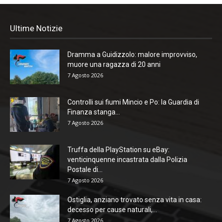
Ultime Notizie
Dramma a Guidizzolo: malore improvviso,
muore una ragazza di 20 anni
7 Agosto 2026
Controlli sui fiumi Mincio e Po: la Guardia di
Finanza stanga...
7 Agosto 2026
Truffa della PlayStation su eBay:
venticinquenne incastrata dalla Polizia
Postale di...
7 Agosto 2026
Ostiglia, anziano trovato senza vita in casa:
decesso per cause naturali,...
7 Agosto 2026