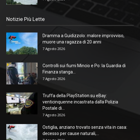
Notizie Più Lette
Dramma a Guidizzolo: malore improvviso,
muore una ragazza di 20 anni
7 Agosto 2026
Controlli sui fiumi Mincio e Po: la Guardia di
Finanza stanga...
7 Agosto 2026
Truffa della PlayStation su eBay:
venticinquenne incastrata dalla Polizia
Postale di...
7 Agosto 2026
Ostiglia, anziano trovato senza vita in casa:
decesso per cause naturali,...