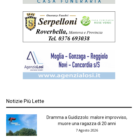
Notizie Più Lette
Dramma a Guidizzolo: malore improvviso,
muore una ragazza di 20 anni
7 Agosto 2026