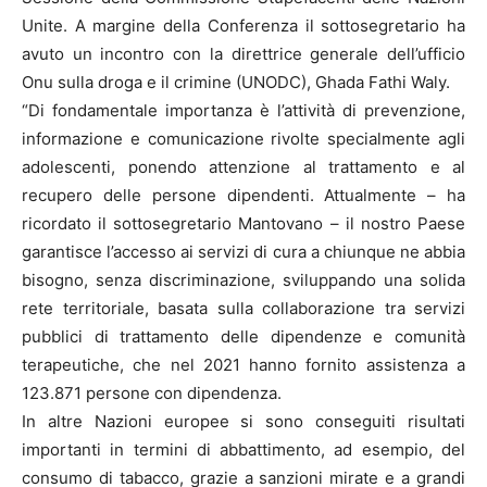
Unite. A margine della Conferenza il sottosegretario ha
avuto un incontro con la direttrice generale dell’ufficio
Onu sulla droga e il crimine (UNODC), Ghada Fathi Waly.
“Di fondamentale importanza è l’attività di prevenzione,
informazione e comunicazione rivolte specialmente agli
adolescenti, ponendo attenzione al trattamento e al
recupero delle persone dipendenti. Attualmente – ha
ricordato il sottosegretario Mantovano – il nostro Paese
garantisce l’accesso ai servizi di cura a chiunque ne abbia
bisogno, senza discriminazione, sviluppando una solida
rete territoriale, basata sulla collaborazione tra servizi
pubblici di trattamento delle dipendenze e comunità
terapeutiche, che nel 2021 hanno fornito assistenza a
123.871 persone con dipendenza.
In altre Nazioni europee si sono conseguiti risultati
importanti in termini di abbattimento, ad esempio, del
consumo di tabacco, grazie a sanzioni mirate e a grandi