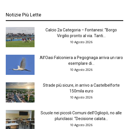
Notizie Più Lette
Calcio 2a Categoria – Fontanesi: “Borgo
Virgilio pronto al via. Tanti...
10 Agosto 2026
All’Oasi Falconiera a Pegognaga arriva un raro
esemplare di...
10 Agosto 2026
Strade più sicure, in arrivo a Castelbelforte
150mila euro
10 Agosto 2026
Scuole nei piccoli Comuni dell’Ogliopò, no alle
pluriclassi: “Decisione calata...
10 Agosto 2026