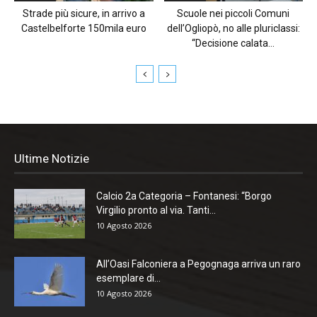
Strade più sicure, in arrivo a
Scuole nei piccoli Comuni
Castelbelforte 150mila euro
dell’Ogliopò, no alle pluriclassi:
“Decisione calata...
Ultime Notizie
Calcio 2a Categoria – Fontanesi: “Borgo
Virgilio pronto al via. Tanti...
10 Agosto 2026
All’Oasi Falconiera a Pegognaga arriva un raro
esemplare di...
10 Agosto 2026