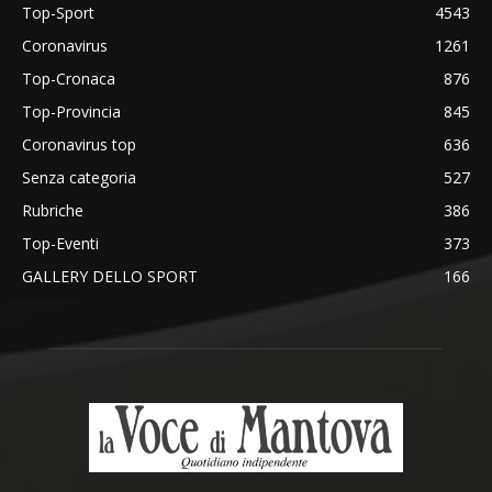
Top-Sport
4543
Coronavirus
1261
Top-Cronaca
876
Top-Provincia
845
Coronavirus top
636
Senza categoria
527
Rubriche
386
Top-Eventi
373
GALLERY DELLO SPORT
166