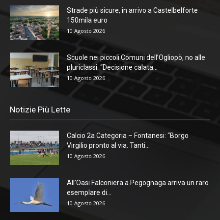
Strade più sicure, in arrivo a Castelbelforte
150mila euro
10 Agosto 2026
Scuole nei piccoli Comuni dell’Ogliopò, no alle
pluriclassi: “Decisione calata...
10 Agosto 2026
Notizie Più Lette
Calcio 2a Categoria – Fontanesi: “Borgo
Virgilio pronto al via. Tanti...
10 Agosto 2026
All’Oasi Falconiera a Pegognaga arriva un raro
esemplare di...
10 Agosto 2026