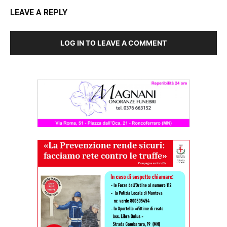
LEAVE A REPLY
LOG IN TO LEAVE A COMMENT