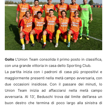
Goito
L’Union Team consolida il primo posto in classifica,
con una grande vittoria in casa dello Sporting Club.
La partita inizia con i padroni di casa più propositivi e
maggiormente presenti nella metà campo avversaria, con
due occasioni insidiose. Con il passare dei minuti, lo
Union Team inizia ad affacciarsi nella metà campo
avversaria. Al 13’, Beduschi trova dal limite dell’area un
buon destro che termina di poco largo alla sinistra di