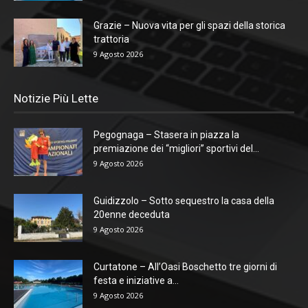
Grazie – Nuova vita per gli spazi della storica
trattoria
9 Agosto 2026
Notizie Più Lette
Pegognaga – Stasera in piazza la
premiazione dei “migliori” sportivi del...
9 Agosto 2026
Guidizzolo – Sotto sequestro la casa della
20enne deceduta
9 Agosto 2026
Curtatone – All’Oasi Boschetto tre giorni di
festa e iniziative a...
9 Agosto 2026