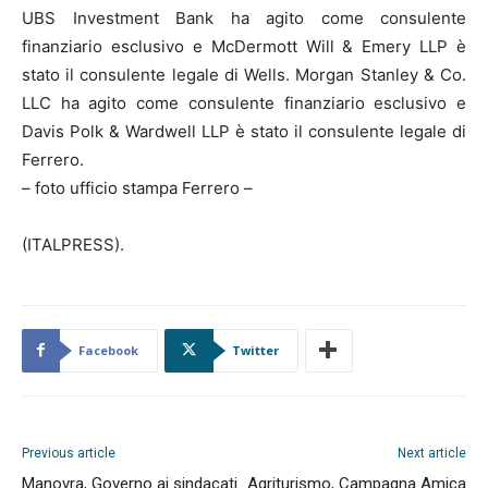
UBS Investment Bank ha agito come consulente
finanziario esclusivo e McDermott Will & Emery LLP è
stato il consulente legale di Wells. Morgan Stanley & Co.
LLC ha agito come consulente finanziario esclusivo e
Davis Polk & Wardwell LLP è stato il consulente legale di
Ferrero.
– foto ufficio stampa Ferrero –
(ITALPRESS).
Facebook
Twitter
Previous article
Next article
Manovra, Governo ai sindacati
Agriturismo, Campagna Amica