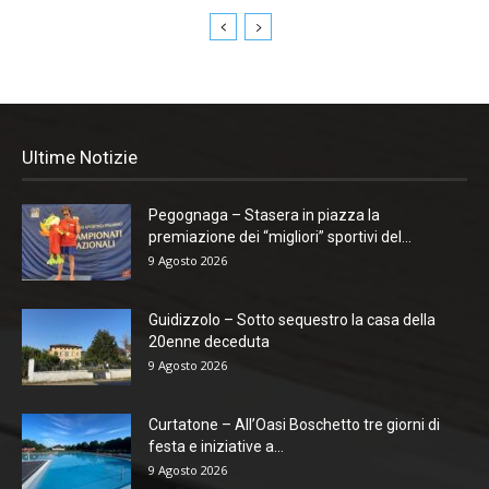
Ultime Notizie
Pegognaga – Stasera in piazza la
premiazione dei “migliori” sportivi del...
9 Agosto 2026
Guidizzolo – Sotto sequestro la casa della
20enne deceduta
9 Agosto 2026
Curtatone – All’Oasi Boschetto tre giorni di
festa e iniziative a...
9 Agosto 2026