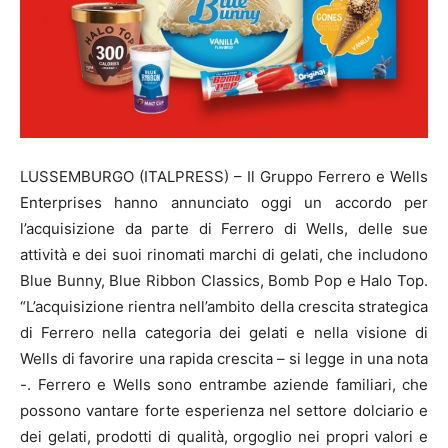
LUSSEMBURGO (ITALPRESS) – Il Gruppo Ferrero e Wells
Enterprises hanno annunciato oggi un accordo per
l’acquisizione da parte di Ferrero di Wells, delle sue
attività e dei suoi rinomati marchi di gelati, che includono
Blue Bunny, Blue Ribbon Classics, Bomb Pop e Halo Top.
“L’acquisizione rientra nell’ambito della crescita strategica
di Ferrero nella categoria dei gelati e nella visione di
Wells di favorire una rapida crescita – si legge in una nota
-. Ferrero e Wells sono entrambe aziende familiari, che
possono vantare forte esperienza nel settore dolciario e
dei gelati, prodotti di qualità, orgoglio nei propri valori e