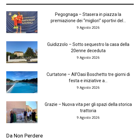
Pegognaga – Stasera in piazza la
premiazione dei “migliori” sportivi del...
9 Agosto 2026
Guidizzolo – Sotto sequestro la casa della
20enne deceduta
9 Agosto 2026
Curtatone – All’Oasi Boschetto tre giorni di
festa e iniziative a...
9 Agosto 2026
Grazie – Nuova vita per gli spazi della storica
trattoria
9 Agosto 2026
Da Non Perdere