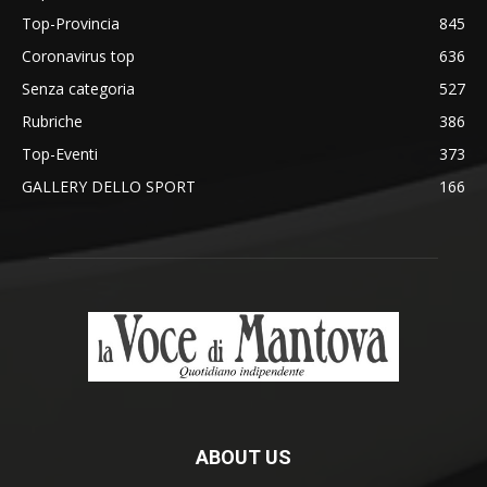
Top-Provincia
845
Coronavirus top
636
Senza categoria
527
Rubriche
386
Top-Eventi
373
GALLERY DELLO SPORT
166
ABOUT US