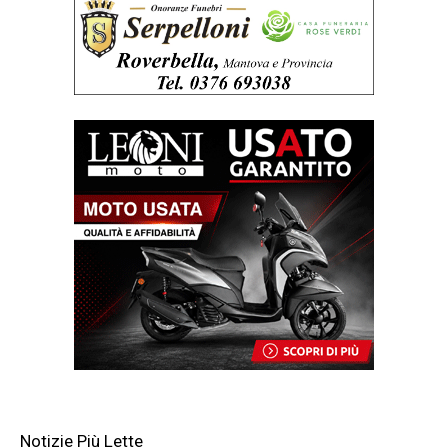
Notizie Più Lette