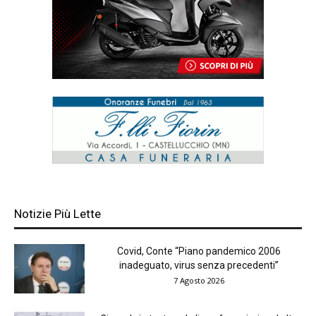
Notizie Più Lette
Covid, Conte “Piano pandemico 2006
inadeguato, virus senza precedenti”
7 Agosto 2026