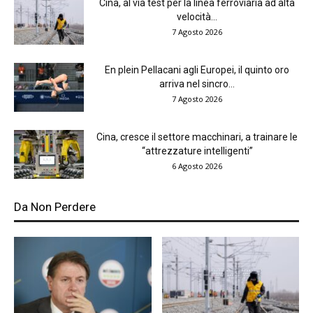
Cina, al via test per la linea ferroviaria ad alta
velocità...
7 Agosto 2026
En plein Pellacani agli Europei, il quinto oro
arriva nel sincro...
7 Agosto 2026
Cina, cresce il settore macchinari, a trainare le
“attrezzature intelligenti”
6 Agosto 2026
Da Non Perdere