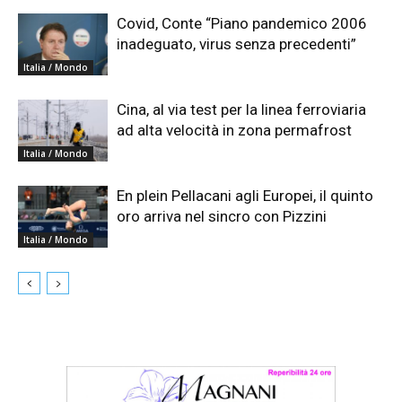
Covid, Conte “Piano pandemico 2006
inadeguato, virus senza precedenti”
Italia / Mondo
Cina, al via test per la linea ferroviaria
ad alta velocità in zona permafrost
Italia / Mondo
En plein Pellacani agli Europei, il quinto
oro arriva nel sincro con Pizzini
Italia / Mondo