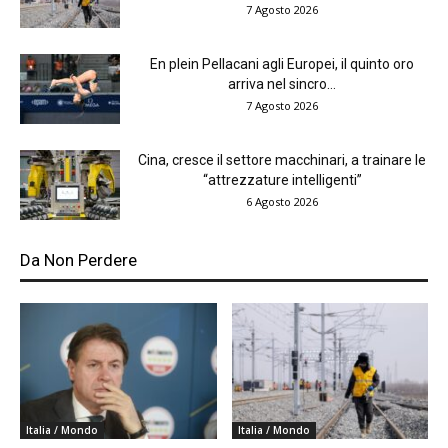
7 Agosto 2026
En plein Pellacani agli Europei, il quinto oro
arriva nel sincro...
7 Agosto 2026
Cina, cresce il settore macchinari, a trainare le
“attrezzature intelligenti”
6 Agosto 2026
Da Non Perdere
Italia / Mondo
Italia / Mondo