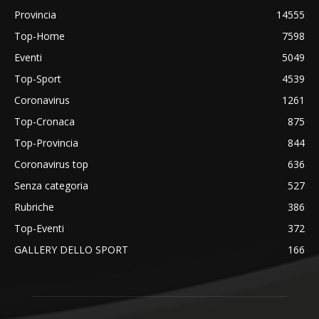
Provincia
14555
Top-Home
7598
Eventi
5049
Top-Sport
4539
Coronavirus
1261
Top-Cronaca
875
Top-Provincia
844
Coronavirus top
636
Senza categoria
527
Rubriche
386
Top-Eventi
372
GALLERY DELLO SPORT
166