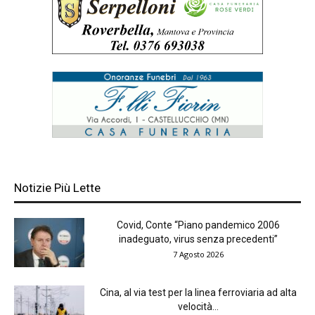
Notizie Più Lette
Covid, Conte “Piano pandemico 2006
inadeguato, virus senza precedenti”
7 Agosto 2026
Cina, al via test per la linea ferroviaria ad alta
velocità...