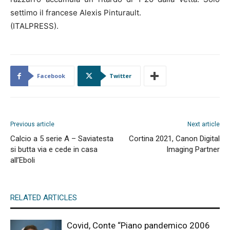
settimo il francese Alexis Pinturault.
(ITALPRESS).
Facebook
Twitter
Previous article
Next article
Calcio a 5 serie A – Saviatesta
Cortina 2021, Canon Digital
si butta via e cede in casa
Imaging Partner
all’Eboli
RELATED ARTICLES
Covid, Conte “Piano pandemico 2006