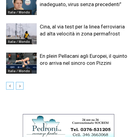
inadeguato, virus senza precedenti”
Italia / Mondo
Cina, al via test per la linea ferroviaria
ad alta velocità in zona permafrost
Italia / Mondo
En plein Pellacani agli Europei, il quinto
oro arriva nel sincro con Pizzini
Italia / Mondo