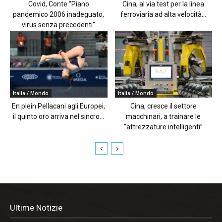
Covid, Conte “Piano
Cina, al via test per la linea
pandemico 2006 inadeguato,
ferroviaria ad alta velocità...
virus senza precedenti”
Italia / Mondo
Italia / Mondo
En plein Pellacani agli Europei,
Cina, cresce il settore
il quinto oro arriva nel sincro...
macchinari, a trainare le
“attrezzature intelligenti”
Ultime Notizie