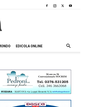
 MONDO
EDICOLA ONLINE