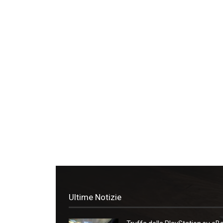
Ultime Notizie