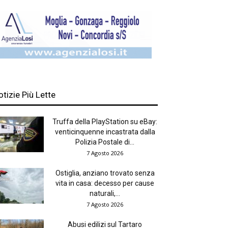
otizie Più Lette
Truffa della PlayStation su eBay:
venticinquenne incastrata dalla
Polizia Postale di...
7 Agosto 2026
Ostiglia, anziano trovato senza
vita in casa: decesso per cause
naturali,...
7 Agosto 2026
Abusi edilizi sul Tartaro