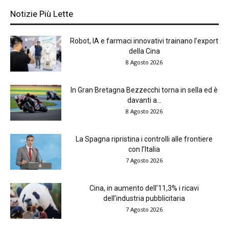
Notizie Più Lette
Robot, IA e farmaci innovativi trainano l’export
della Cina
8 Agosto 2026
In Gran Bretagna Bezzecchi torna in sella ed è
davanti a...
8 Agosto 2026
La Spagna ripristina i controlli alle frontiere
con l’Italia
7 Agosto 2026
Cina, in aumento dell’11,3% i ricavi
dell’industria pubblicitaria
7 Agosto 2026