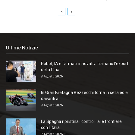
Ultime Notizie
Robot, IA e farmaci innovativi trainano l’export
della Cina
8 Agosto 2026
In Gran Bretagna Bezzecchi torna in sella ed è
davanti a...
8 Agosto 2026
La Spagna ripristina i controlli alle frontiere
con l’Italia
7 Agosto 2026