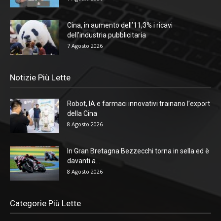
Cina, in aumento dell’11,3% i ricavi
dell’industria pubblicitaria
7 Agosto 2026
Notizie Più Lette
Robot, IA e farmaci innovativi trainano l’export
della Cina
8 Agosto 2026
In Gran Bretagna Bezzecchi torna in sella ed è
davanti a...
8 Agosto 2026
Categorie Più Lette