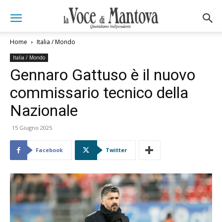
Home
Italia / Mondo
Italia / Mondo
Gennaro Gattuso è il nuovo
commissario tecnico della
Nazionale
15 Giugno 2025
Facebook
Twitter