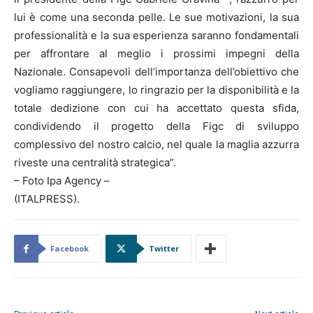
lui è come una seconda pelle. Le sue motivazioni, la sua
professionalità e la sua esperienza saranno fondamentali
per affrontare al meglio i prossimi impegni della
Nazionale. Consapevoli dell’importanza dell’obiettivo che
vogliamo raggiungere, lo ringrazio per la disponibilità e la
totale dedizione con cui ha accettato questa sfida,
condividendo il progetto della Figc di sviluppo
complessivo del nostro calcio, nel quale la maglia azzurra
riveste una centralità strategica”.
– Foto Ipa Agency –
(ITALPRESS).
Facebook
Twitter