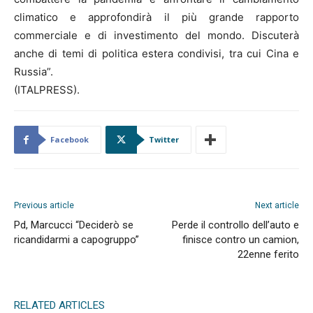
climatico e approfondirà il più grande rapporto
commerciale e di investimento del mondo. Discuterà
anche di temi di politica estera condivisi, tra cui Cina e
Russia”.
(ITALPRESS).
Facebook
Twitter
Previous article
Next article
Pd, Marcucci “Deciderò se
Perde il controllo dell’auto e
ricandidarmi a capogruppo”
finisce contro un camion,
22enne ferito
RELATED ARTICLES