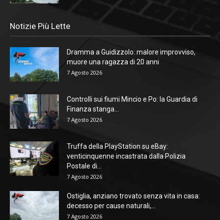
Notizie Più Lette
Dramma a Guidizzolo: malore improvviso,
muore una ragazza di 20 anni
7 Agosto 2026
Controlli sui fiumi Mincio e Po: la Guardia di
Finanza stanga...
7 Agosto 2026
Truffa della PlayStation su eBay:
venticinquenne incastrata dalla Polizia
Postale di...
7 Agosto 2026
Ostiglia, anziano trovato senza vita in casa:
decesso per cause naturali,...
7 Agosto 2026