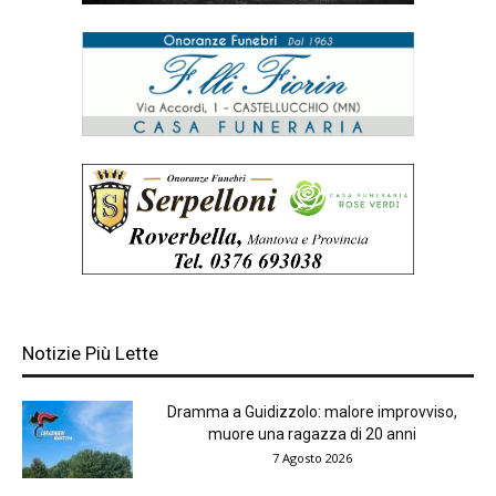
Notizie Più Lette
Dramma a Guidizzolo: malore improvviso,
muore una ragazza di 20 anni
7 Agosto 2026