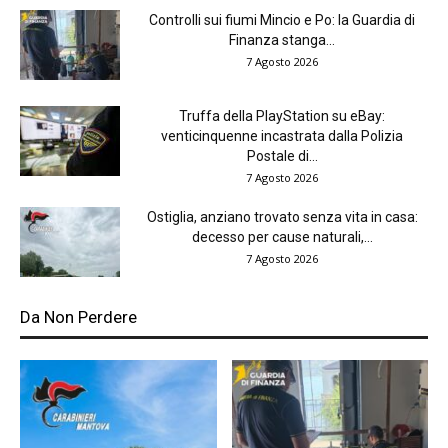
Controlli sui fiumi Mincio e Po: la Guardia di
Finanza stanga...
7 Agosto 2026
Truffa della PlayStation su eBay:
venticinquenne incastrata dalla Polizia
Postale di...
7 Agosto 2026
Ostiglia, anziano trovato senza vita in casa:
decesso per cause naturali,...
7 Agosto 2026
Da Non Perdere