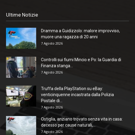
Ultime Notizie
Dramma a Guidizzolo: malore improvviso,
muore una ragazza di 20 anni
7 Agosto 2026
Controlli sui fiumi Mincio e Po: la Guardia di
Finanza stanga...
7 Agosto 2026
Truffa della PlayStation su eBay:
venticinquenne incastrata dalla Polizia
Postale di...
7 Agosto 2026
Ostiglia, anziano trovato senza vita in casa:
decesso per cause naturali,...
7 Agosto 2026