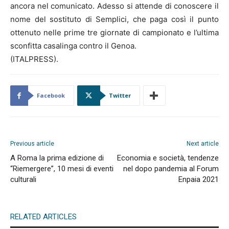
ancora nel comunicato. Adesso si attende di conoscere il
nome del sostituto di Semplici, che paga così il punto
ottenuto nelle prime tre giornate di campionato e l’ultima
sconfitta casalinga contro il Genoa.
(ITALPRESS).
Facebook
Twitter
Previous article
Next article
A Roma la prima edizione di
Economia e società, tendenze
“Riemergere”, 10 mesi di eventi
nel dopo pandemia al Forum
culturali
Enpaia 2021
RELATED ARTICLES