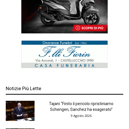
Notizie Più Lette
Tajani “Finito il pericolo ripristiniamo
Schengen, Sanchez ha esagerato”
9 Agosto 2026