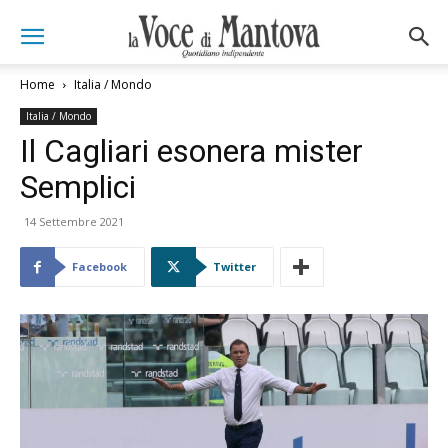
Home
Italia / Mondo
Italia / Mondo
Il Cagliari esonera mister
Semplici
14 Settembre 2021
Facebook
Twitter