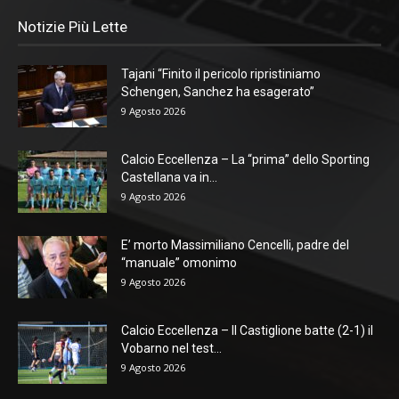
Notizie Più Lette
Tajani “Finito il pericolo ripristiniamo
Schengen, Sanchez ha esagerato”
9 Agosto 2026
Calcio Eccellenza – La “prima” dello Sporting
Castellana va in...
9 Agosto 2026
E’ morto Massimiliano Cencelli, padre del
“manuale” omonimo
9 Agosto 2026
Calcio Eccellenza – Il Castiglione batte (2-1) il
Vobarno nel test...
9 Agosto 2026