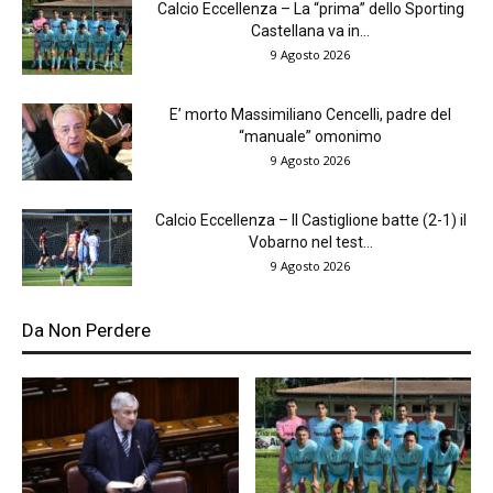
Calcio Eccellenza – La “prima” dello Sporting
Castellana va in...
9 Agosto 2026
E’ morto Massimiliano Cencelli, padre del
“manuale” omonimo
9 Agosto 2026
Calcio Eccellenza – Il Castiglione batte (2-1) il
Vobarno nel test...
9 Agosto 2026
Da Non Perdere