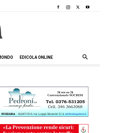
 MONDO
EDICOLA ONLINE