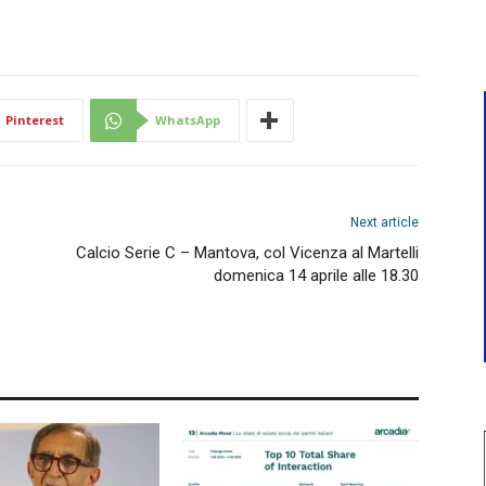
Pinterest
WhatsApp
Next article
Calcio Serie C – Mantova, col Vicenza al Martelli
domenica 14 aprile alle 18.30