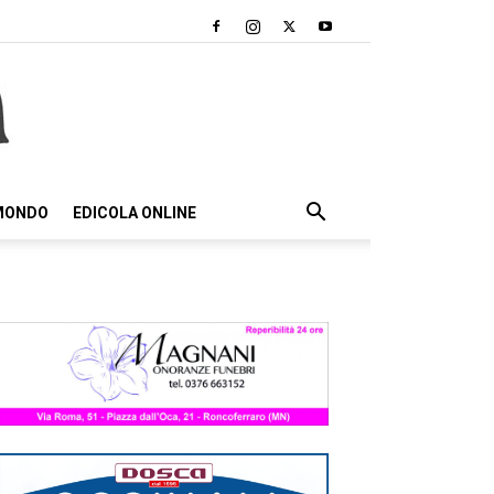
 MONDO
EDICOLA ONLINE