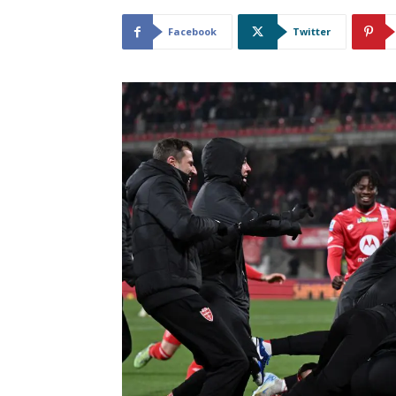
Facebook
Twitter