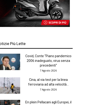
otizie Più Lette
Covid, Conte “Piano pandemico
2006 inadeguato, virus senza
precedenti”
7 Agosto 2026
Cina, al via test per la linea
ferroviaria ad alta velocità...
7 Agosto 2026
En plein Pellacani agli Europei, il