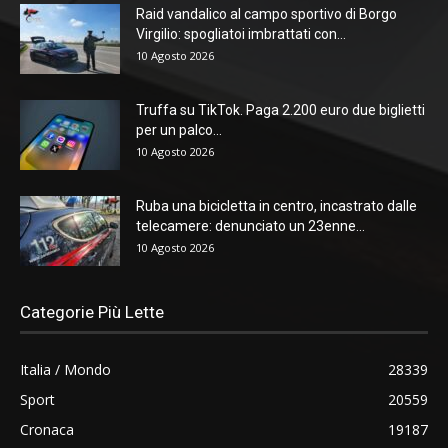
Raid vandalico al campo sportivo di Borgo
Virgilio: spogliatoi imbrattati con...
10 Agosto 2026
Truffa su TikTok. Paga 2.200 euro due biglietti
per un palco...
10 Agosto 2026
Ruba una bicicletta in centro, incastrato dalle
telecamere: denunciato un 23enne...
10 Agosto 2026
Categorie Più Lette
Italia / Mondo
28339
Sport
20559
Cronaca
19187