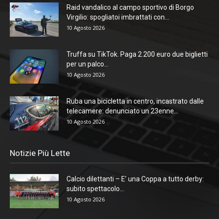
Raid vandalico al campo sportivo di Borgo
Virgilio: spogliatoi imbrattati con...
10 Agosto 2026
Truffa su TikTok. Paga 2.200 euro due biglietti
per un palco...
10 Agosto 2026
Ruba una bicicletta in centro, incastrato dalle
telecamere: denunciato un 23enne...
10 Agosto 2026
Notizie Più Lette
Calcio dilettanti – E’ una Coppa a tutto derby:
subito spettacolo...
10 Agosto 2026