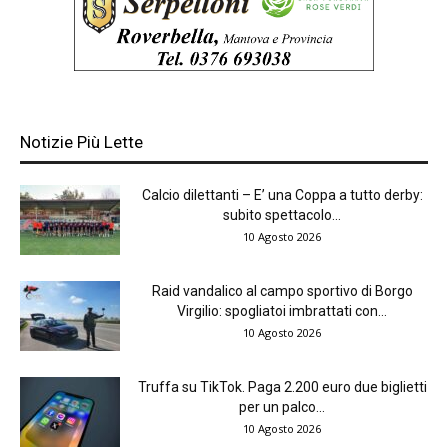
Notizie Più Lette
Calcio dilettanti – E’ una Coppa a tutto derby:
subito spettacolo...
10 Agosto 2026
Raid vandalico al campo sportivo di Borgo
Virgilio: spogliatoi imbrattati con...
10 Agosto 2026
Truffa su TikTok. Paga 2.200 euro due biglietti
per un palco...
10 Agosto 2026