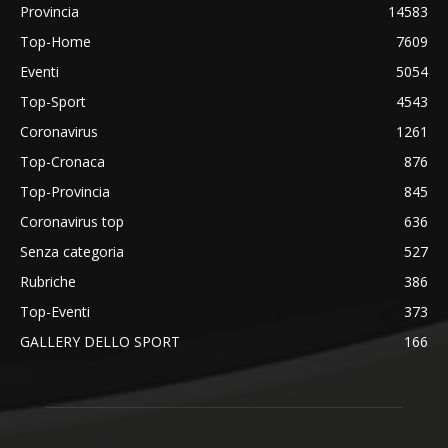
Provincia
14583
Top-Home
7609
Eventi
5054
Top-Sport
4543
Coronavirus
1261
Top-Cronaca
876
Top-Provincia
845
Coronavirus top
636
Senza categoria
527
Rubriche
386
Top-Eventi
373
GALLERY DELLO SPORT
166