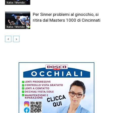
Italia / Mondo
Per Sinner problemi al ginocchio, si
ritira dal Masters 1000 di Cincinnati
Italia / Mondo