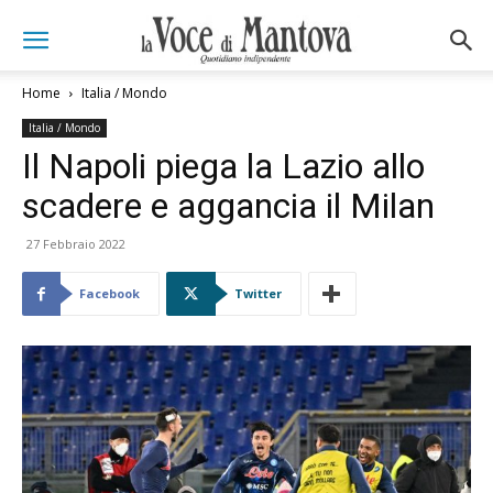
Home
Italia / Mondo
Italia / Mondo
Il Napoli piega la Lazio allo
scadere e aggancia il Milan
27 Febbraio 2022
Facebook
Twitter