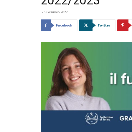
2022/2023
26 Gennaio 2022
Facebook
Twitter