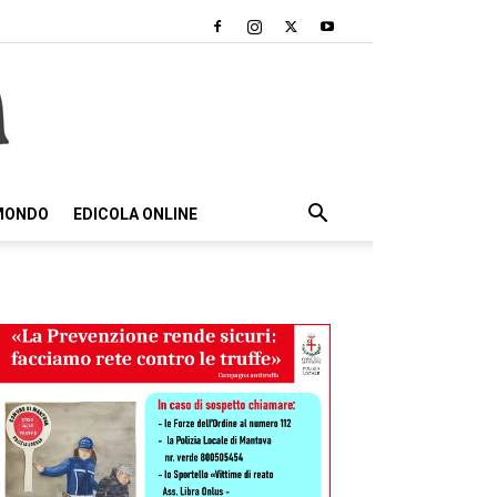
 MONDO
EDICOLA ONLINE