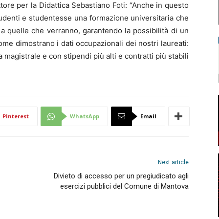
tore per la Didattica Sebastiano Foti: “Anche in questo
udenti e studentesse una formazione universitaria che
a quelle che verranno, garantendo la possibilità di un
me dimostrano i dati occupazionali dei nostri laureati:
magistrale e con stipendi più alti e contratti più stabili
Pinterest
WhatsApp
Email
Next article
Divieto di accesso per un pregiudicato agli
esercizi pubblici del Comune di Mantova