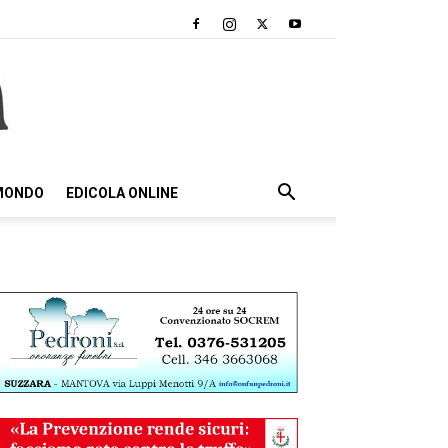
 MONDO
EDICOLA ONLINE