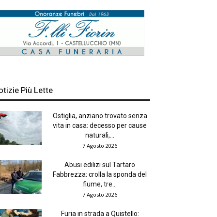
otizie Più Lette
Ostiglia, anziano trovato senza
vita in casa: decesso per cause
naturali,...
7 Agosto 2026
Abusi edilizi sul Tartaro
Fabbrezza: crolla la sponda del
fiume, tre...
7 Agosto 2026
Furia in strada a Quistello: