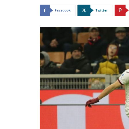
Facebook
Twitter