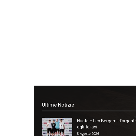
Ultime Notizie
Nuoto – Leo Bergomi d’argent
agli Italiani
8 Agosto 2026