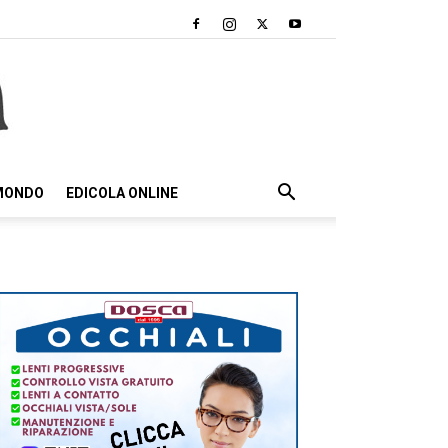
 MONDO
EDICOLA ONLINE