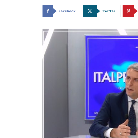
Facebook
Twitter