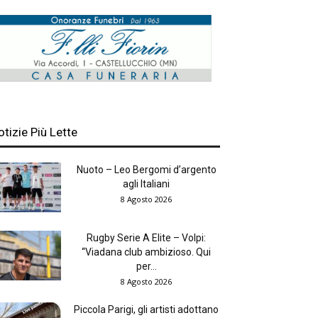
otizie Più Lette
Nuoto – Leo Bergomi d’argento
agli Italiani
8 Agosto 2026
Rugby Serie A Elite – Volpi:
“Viadana club ambizioso. Qui
per...
8 Agosto 2026
Piccola Parigi, gli artisti adottano