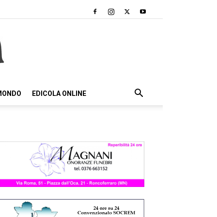
 MONDO
EDICOLA ONLINE