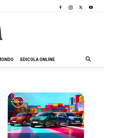
 MONDO
EDICOLA ONLINE