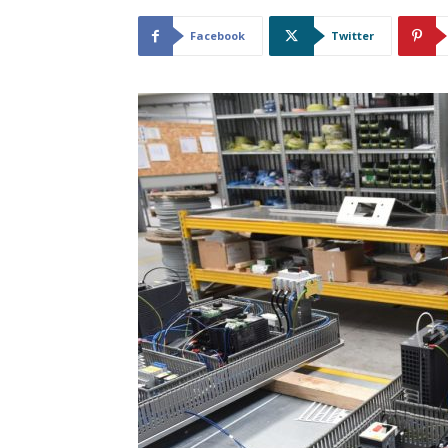
Facebook
Twitter