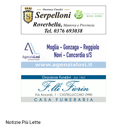
Notizie Più Lette