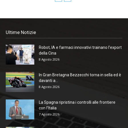
Ultime Notizie
Robot, IA e farmaci innovativi trainano l’export
della Cina
8 Agosto 2026
In Gran Bretagna Bezzecchi torna in sella ed è
davanti a...
8 Agosto 2026
La Spagna ripristina i controlli alle frontiere
con l’Italia
7 Agosto 2026