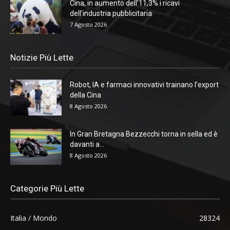
Cina, in aumento dell’11,3% i ricavi
dell’industria pubblicitaria
7 Agosto 2026
Notizie Più Lette
Robot, IA e farmaci innovativi trainano l’export
della Cina
8 Agosto 2026
In Gran Bretagna Bezzecchi torna in sella ed è
davanti a...
8 Agosto 2026
Categorie Più Lette
Italia / Mondo
28324