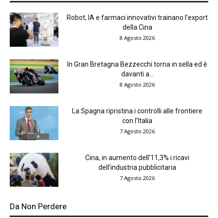
Robot, IA e farmaci innovativi trainano l’export
della Cina
8 Agosto 2026
In Gran Bretagna Bezzecchi torna in sella ed è
davanti a...
8 Agosto 2026
La Spagna ripristina i controlli alle frontiere
con l’Italia
7 Agosto 2026
Cina, in aumento dell’11,3% i ricavi
dell’industria pubblicitaria
7 Agosto 2026
Da Non Perdere