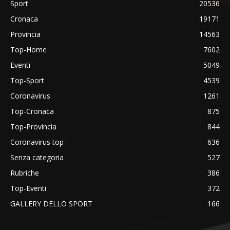
Sport
20536
Cronaca
19171
Provincia
14563
Top-Home
7602
Eventi
5049
Top-Sport
4539
Coronavirus
1261
Top-Cronaca
875
Top-Provincia
844
Coronavirus top
636
Senza categoria
527
Rubriche
386
Top-Eventi
372
GALLERY DELLO SPORT
166