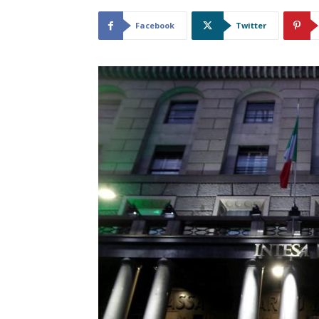
Facebook
Twitter