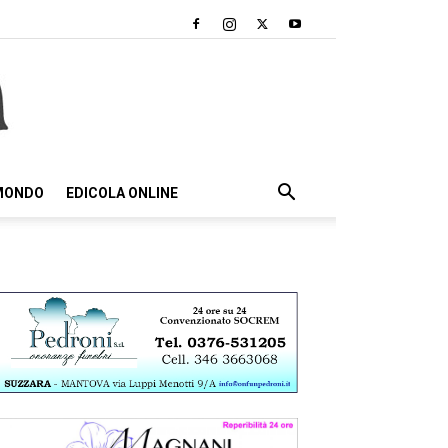
 MONDO
EDICOLA ONLINE