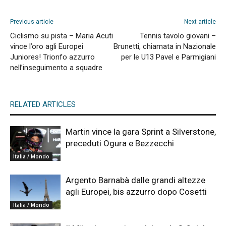
Previous article
Next article
Ciclismo su pista – Maria Acuti
Tennis tavolo giovani –
vince l’oro agli Europei
Brunetti, chiamata in Nazionale
Juniores! Trionfo azzurro
per le U13 Pavel e Parmigiani
nell’inseguimento a squadre
RELATED ARTICLES
Martin vince la gara Sprint a Silverstone,
preceduti Ogura e Bezzecchi
Italia / Mondo
Argento Barnabà dalle grandi altezze
agli Europei, bis azzurro dopo Cosetti
Italia / Mondo