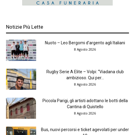
Notizie Più Lette
Nuoto – Leo Bergomi d’argento agli Italiani
8 Agosto 2026
Rugby Serie A Elite – Volpi: “Viadana club
ambizioso. Qui per...
8 Agosto 2026
Piccola Parigi, gli artisti adottano le botti della
Cantina di Quistello
8 Agosto 2026
Bus, nuovi percorsi e ticket agevolati per under