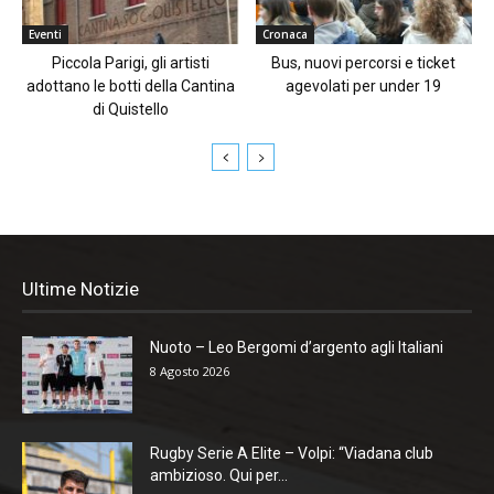
Eventi
Cronaca
Piccola Parigi, gli artisti
Bus, nuovi percorsi e ticket
adottano le botti della Cantina
agevolati per under 19
di Quistello
Ultime Notizie
Nuoto – Leo Bergomi d’argento agli Italiani
8 Agosto 2026
Rugby Serie A Elite – Volpi: “Viadana club
ambizioso. Qui per...