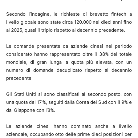
Secondo l’indagine, le richieste di brevetto fintech a
livello globale sono state circa 120.000 nei dieci anni fino
al 2025, quasi il triplo rispetto al decennio precedente.
Le domande presentate da aziende cinesi nel periodo
considerato hanno rappresentato oltre il 38% del totale
mondiale, di gran lunga la quota più elevata, con un
numero di domande decuplicato rispetto al decennio
precedente.
Gli Stati Uniti si sono classificati al secondo posto, con
una quota del 17%, seguiti dalla Corea del Sud con il 9% e
dal Giappone con l’8%.
Le aziende cinesi hanno dominato anche a livello
aziendale, occupando otto delle prime dieci posizioni per