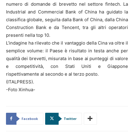
numero di domande di brevetto nel settore fintech. La
Industrial and Commercial Bank of China ha guidato la
classifica globale, seguita dalla Bank of China, dalla China
Construction Bank e da Tencent, tra gli altri operatori
presenti nella top 10.
L’indagine ha rilevato che il vantaggio della Cina va oltre il
semplice volume: il Paese è risultato in testa anche per
qualità dei brevetti, misurata in base ai punteggi di valore
e competitività, con Stati Uniti e Giappone
rispettivamente al secondo e al terzo posto.
(ITALPRESS).
-Foto Xinhua-
Facebook
Twitter