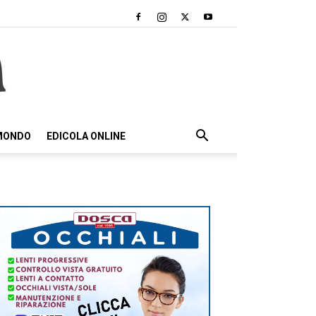
 MONDO
EDICOLA ONLINE