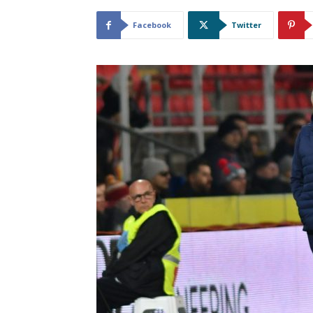
Facebook
Twitter