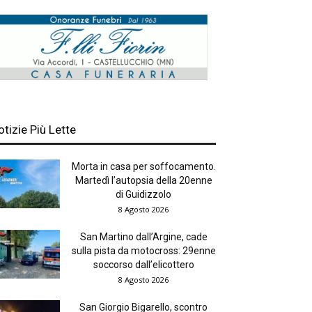
otizie Più Lette
Morta in casa per soffocamento.
Martedì l’autopsia della 20enne
di Guidizzolo
8 Agosto 2026
San Martino dall’Argine, cade
sulla pista da motocross: 29enne
soccorso dall’elicottero
8 Agosto 2026
San Giorgio Bigarello, scontro