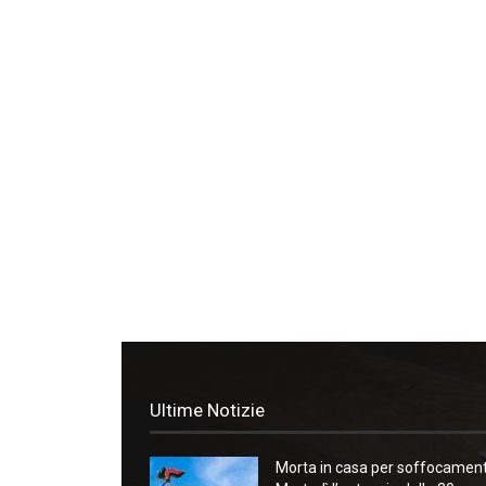
Ultime Notizie
Morta in casa per soffocament