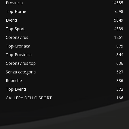
Provincia
14555
Top-Home
7598
Eventi
5049
Top-Sport
4539
Coronavirus
1261
Top-Cronaca
875
Top-Provincia
844
Coronavirus top
636
Senza categoria
527
Rubriche
386
Top-Eventi
372
GALLERY DELLO SPORT
166