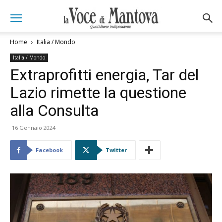
Home
Italia / Mondo
Italia / Mondo
Extraprofitti energia, Tar del
Lazio rimette la questione
alla Consulta
16 Gennaio 2024
Facebook
Twitter