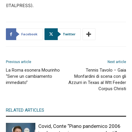
(ITALPRESS).
Facebook
Twitter
Previous article
Next article
La Roma esonera Mourinho
Tennis Tavolo – Gaia
“Serve un cambiamento
Monfardini di scena con gli
immediato”
Azzurri in Texas al Wtt Feeder
Corpus Christi
RELATED ARTICLES
Covid, Conte “Piano pandemico 2006