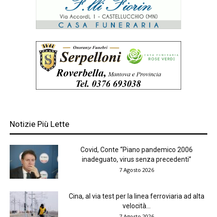
Notizie Più Lette
Covid, Conte “Piano pandemico 2006
inadeguato, virus senza precedenti”
7 Agosto 2026
Cina, al via test per la linea ferroviaria ad alta
velocità...
7 Agosto 2026