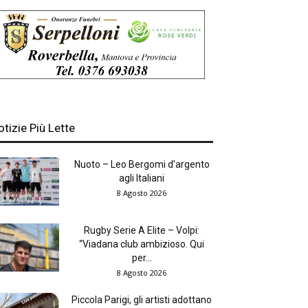
otizie Più Lette
Nuoto – Leo Bergomi d’argento
agli Italiani
8 Agosto 2026
Rugby Serie A Elite – Volpi:
“Viadana club ambizioso. Qui
per...
8 Agosto 2026
Piccola Parigi, gli artisti adottano