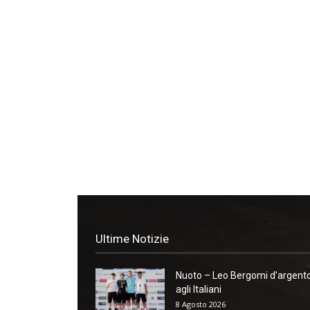
Ultime Notizie
Nuoto – Leo Bergomi d’argent
agli Italiani
8 Agosto 2026