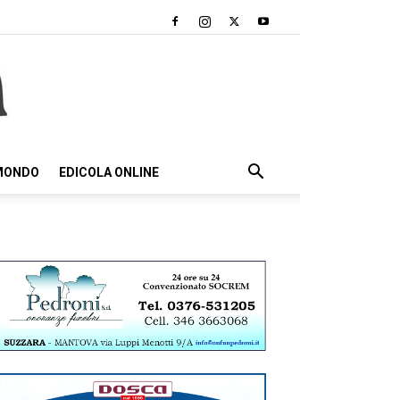
 MONDO
EDICOLA ONLINE