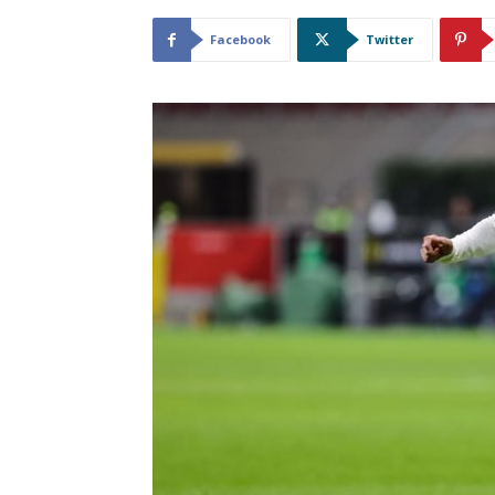
Facebook
Twitter