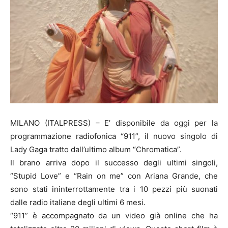
MILANO (ITALPRESS) – E’ disponibile da oggi per la
programmazione radiofonica “911”, il nuovo singolo di
Lady Gaga tratto dall’ultimo album “Chromatica”.
Il brano arriva dopo il successo degli ultimi singoli,
“Stupid Love” e “Rain on me” con Ariana Grande, che
sono stati ininterrottamente tra i 10 pezzi più suonati
dalle radio italiane degli ultimi 6 mesi.
“911” è accompagnato da un video già online che ha