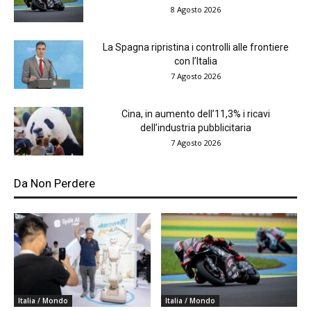
8 Agosto 2026
La Spagna ripristina i controlli alle frontiere
con l’Italia
7 Agosto 2026
Cina, in aumento dell’11,3% i ricavi
dell’industria pubblicitaria
7 Agosto 2026
Da Non Perdere
Italia / Mondo
Italia / Mondo