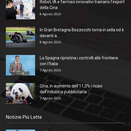
Robot, IA e farmaci innovativi trainano l’export
della Cina
8 Agosto 2026
In Gran Bretagna Bezzecchi torna in sella ed è
davanti a...
8 Agosto 2026
La Spagna ripristina i controlli alle frontiere
con l’Italia
7 Agosto 2026
Cina, in aumento dell’11,3% i ricavi
dell’industria pubblicitaria
7 Agosto 2026
Notizie Più Lette