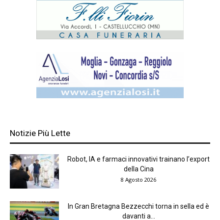
Notizie Più Lette
Robot, IA e farmaci innovativi trainano l’export
della Cina
8 Agosto 2026
In Gran Bretagna Bezzecchi torna in sella ed è
davanti a...