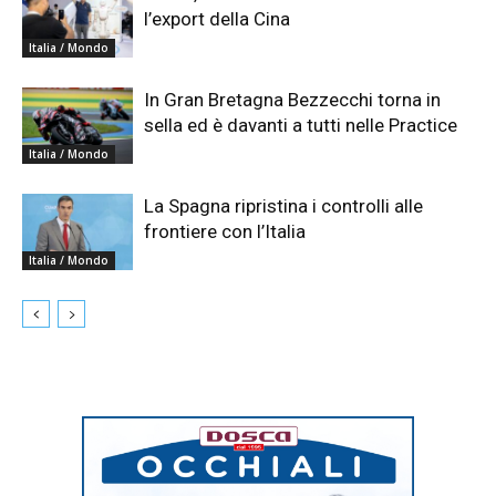
l’export della Cina
Italia / Mondo
In Gran Bretagna Bezzecchi torna in
sella ed è davanti a tutti nelle Practice
Italia / Mondo
La Spagna ripristina i controlli alle
frontiere con l’Italia
Italia / Mondo