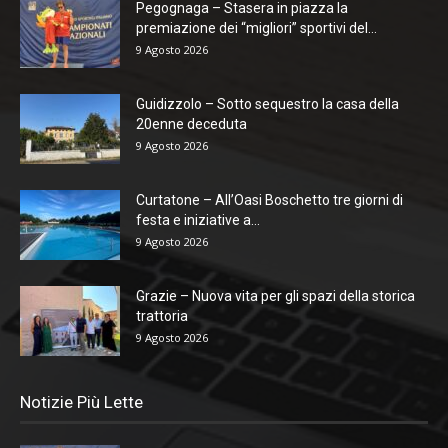
Pegognaga – Stasera in piazza la
premiazione dei “migliori” sportivi del...
9 Agosto 2026
Guidizzolo – Sotto sequestro la casa della
20enne deceduta
9 Agosto 2026
Curtatone – All’Oasi Boschetto tre giorni di
festa e iniziative a...
9 Agosto 2026
Grazie – Nuova vita per gli spazi della storica
trattoria
9 Agosto 2026
Notizie Più Lette