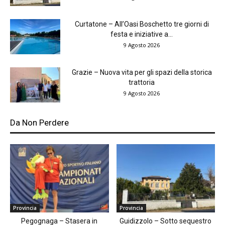
Curtatone – All’Oasi Boschetto tre giorni di
festa e iniziative a...
9 Agosto 2026
Grazie – Nuova vita per gli spazi della storica
trattoria
9 Agosto 2026
Da Non Perdere
Provincia
Provincia
Pegognaga – Stasera in
Guidizzolo – Sotto sequestro