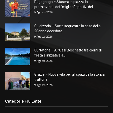
Pegognaga – Stasera in piazza la
premiazione dei “migliori” sportivi del...
9 Agosto 2026
Guidizzolo – Sotto sequestro la casa della
20enne deceduta
9 Agosto 2026
Curtatone – All’Oasi Boschetto tre giorni di
festa e iniziative a...
9 Agosto 2026
Grazie – Nuova vita per gli spazi della storica
trattoria
9 Agosto 2026
Categorie Più Lette