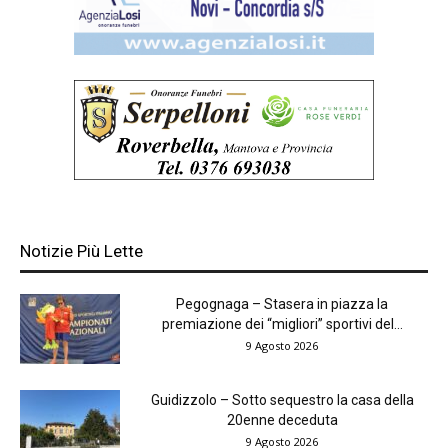
Notizie Più Lette
Pegognaga – Stasera in piazza la
premiazione dei “migliori” sportivi del...
9 Agosto 2026
Guidizzolo – Sotto sequestro la casa della
20enne deceduta
9 Agosto 2026