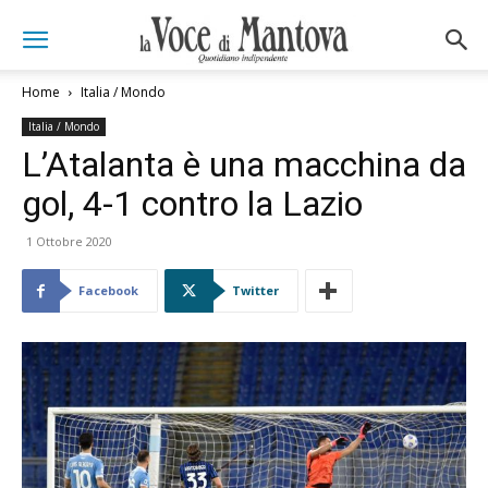
Home
Italia / Mondo
Italia / Mondo
L’Atalanta è una macchina da
gol, 4-1 contro la Lazio
1 Ottobre 2020
Facebook
Twitter