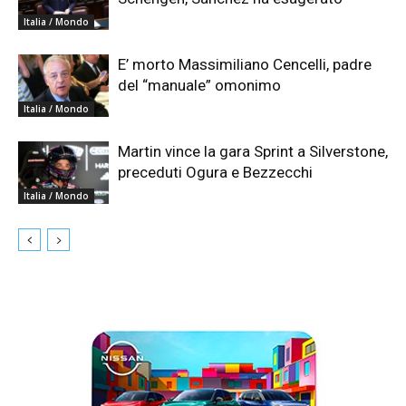
Italia / Mondo
E’ morto Massimiliano Cencelli, padre
del “manuale” omonimo
Italia / Mondo
Martin vince la gara Sprint a Silverstone,
preceduti Ogura e Bezzecchi
Italia / Mondo