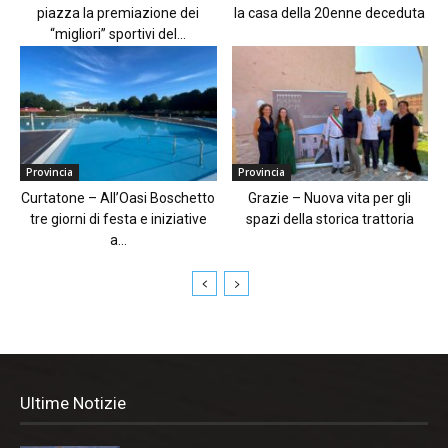
piazza la premiazione dei
la casa della 20enne deceduta
“migliori” sportivi del...
Provincia
Provincia
Curtatone – All’Oasi Boschetto
Grazie – Nuova vita per gli
tre giorni di festa e iniziative
spazi della storica trattoria
a...
Ultime Notizie