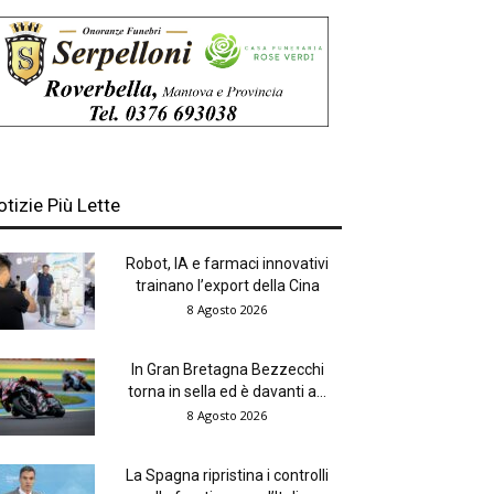
otizie Più Lette
Robot, IA e farmaci innovativi
trainano l’export della Cina
8 Agosto 2026
In Gran Bretagna Bezzecchi
torna in sella ed è davanti a...
8 Agosto 2026
La Spagna ripristina i controlli