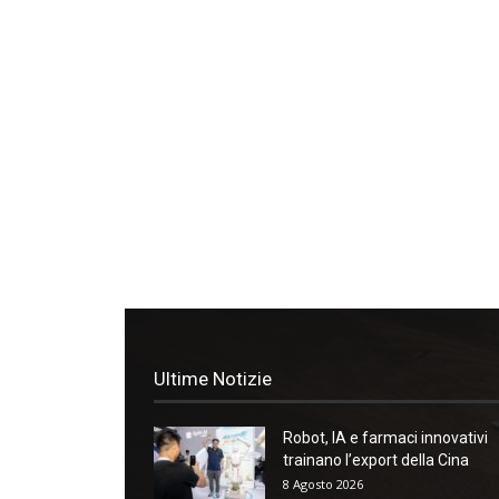
Ultime Notizie
Robot, IA e farmaci innovativi
trainano l’export della Cina
8 Agosto 2026