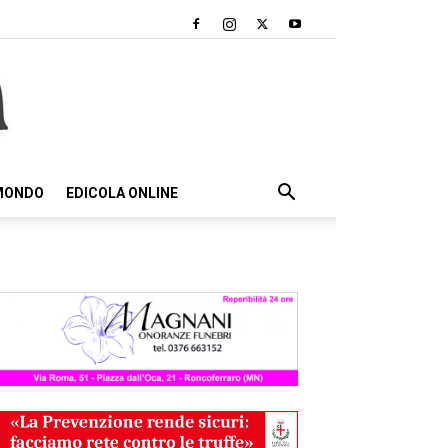
 MONDO
EDICOLA ONLINE