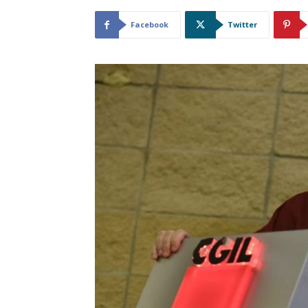
Facebook
Twitter