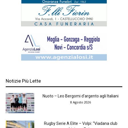
Notizie Più Lette
Nuoto – Leo Bergomi d’argento agli Italiani
8 Agosto 2026
Rugby Serie A Elite – Volpi: “Viadana club