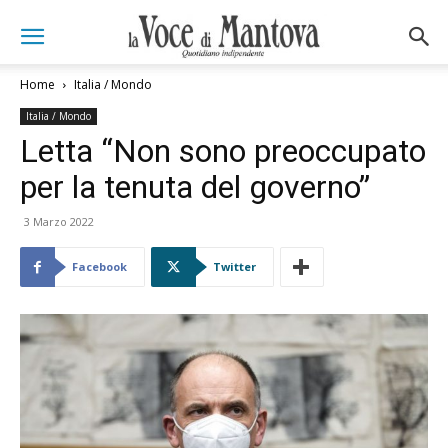
Home
Italia / Mondo
Italia / Mondo
Letta “Non sono preoccupato
per la tenuta del governo”
3 Marzo 2022
Facebook
Twitter