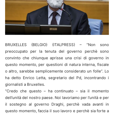
BRUXELLES (BELGIO) (ITALPRESS) – “Non sono
preoccupato per la tenuta del governo perchè sono
convinto che chiunque aprisse una crisi di governo in
questo momento, per questioni di natura interna, fiscale
o altro, sarebbe semplicemente considerato un folle”. Lo
ha detto Enrico Letta, segretario del Pd, incontrando i
giornalisti a Bruxelles.
“Credo che questo – ha continuato – sia il momento
dell’unità del nostro paese. Noi lavoriamo per l’unità e per
il sostegno al governo Draghi, perchè vada avanti in
questo momento, faccia il suo lavoro e perchè sia forte a