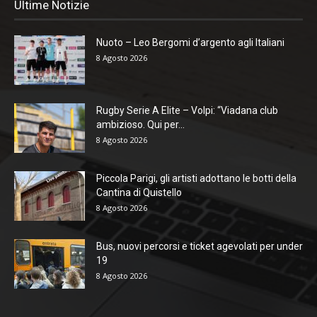
Ultime Notizie
Nuoto – Leo Bergomi d’argento agli Italiani
8 Agosto 2026
Rugby Serie A Elite – Volpi: “Viadana club
ambizioso. Qui per...
8 Agosto 2026
Piccola Parigi, gli artisti adottano le botti della
Cantina di Quistello
8 Agosto 2026
Bus, nuovi percorsi e ticket agevolati per under
19
8 Agosto 2026