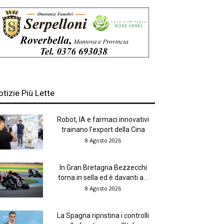
otizie Più Lette
Robot, IA e farmaci innovativi
trainano l’export della Cina
8 Agosto 2026
In Gran Bretagna Bezzecchi
torna in sella ed è davanti a...
8 Agosto 2026
La Spagna ripristina i controlli