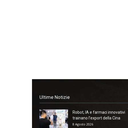
Ultime Notizie
Robot, IA e farmaci innovativi
trainano l’export della Cina
8 Agosto 2026