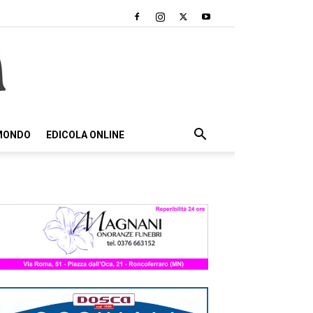
 MONDO
EDICOLA ONLINE