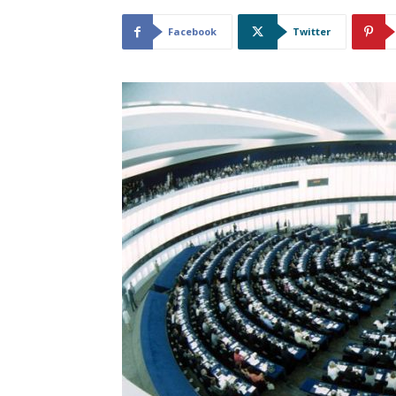
Facebook
Twitter