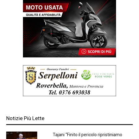
Notizie Più Lette
Tajani “Finito il pericolo ripristiniamo