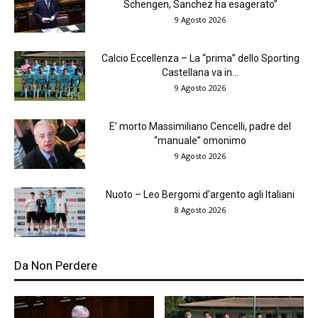
Schengen, Sanchez ha esagerato”
9 Agosto 2026
Calcio Eccellenza – La “prima” dello Sporting
Castellana va in...
9 Agosto 2026
E’ morto Massimiliano Cencelli, padre del
“manuale” omonimo
9 Agosto 2026
Nuoto – Leo Bergomi d’argento agli Italiani
8 Agosto 2026
Da Non Perdere