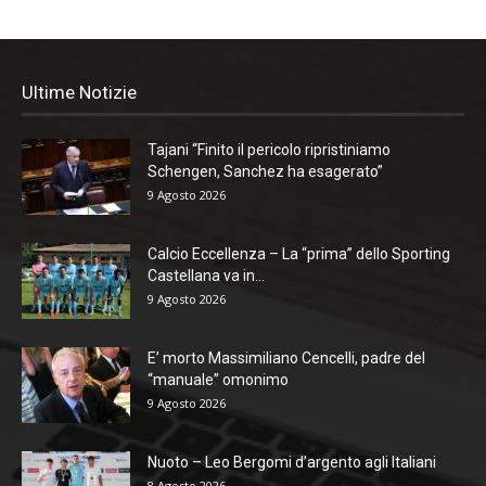
Ultime Notizie
Tajani “Finito il pericolo ripristiniamo
Schengen, Sanchez ha esagerato”
9 Agosto 2026
Calcio Eccellenza – La “prima” dello Sporting
Castellana va in...
9 Agosto 2026
E’ morto Massimiliano Cencelli, padre del
“manuale” omonimo
9 Agosto 2026
Nuoto – Leo Bergomi d’argento agli Italiani
8 Agosto 2026