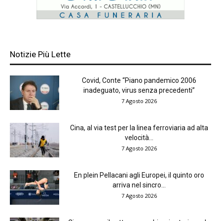
Notizie Più Lette
Covid, Conte “Piano pandemico 2006
inadeguato, virus senza precedenti”
7 Agosto 2026
Cina, al via test per la linea ferroviaria ad alta
velocità...
7 Agosto 2026
En plein Pellacani agli Europei, il quinto oro
arriva nel sincro...
7 Agosto 2026