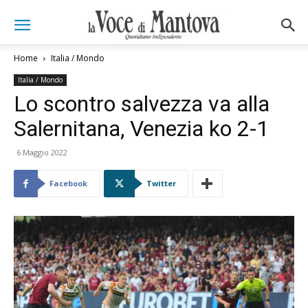
Home
Italia / Mondo
Italia / Mondo
Lo scontro salvezza va alla
Salernitana, Venezia ko 2-1
6 Maggio 2022
Facebook
Twitter