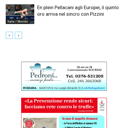
En plein Pellacani agli Europei, il quinto
oro arriva nel sincro con Pizzini
Italia / Mondo