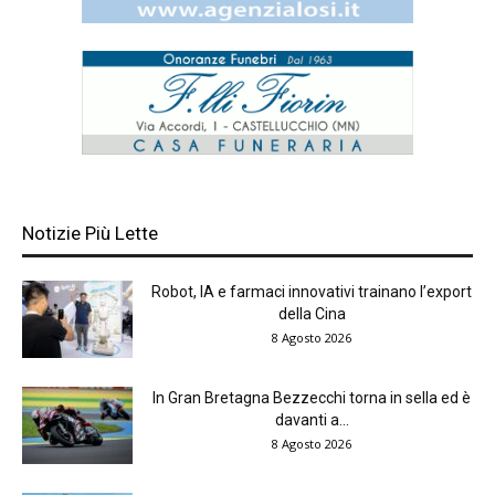
Notizie Più Lette
Robot, IA e farmaci innovativi trainano l’export
della Cina
8 Agosto 2026
In Gran Bretagna Bezzecchi torna in sella ed è
davanti a...
8 Agosto 2026