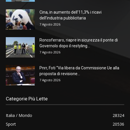
Cina, in aumento dell’11,3% i ricavi
dell’industria pubblicitaria
7 Agosto 2026
Roncoferraro, riapre in sicurezza il ponte di
Governolo dopo il restyling...
7 Agosto 2026
Pnrr, Foti “Via libera da Commissione Ue alla
proposta di revisione...
7 Agosto 2026
Categorie Più Lette
Italia / Mondo
28324
Sport
20536