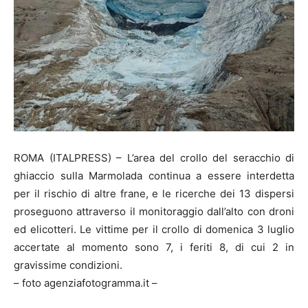
ROMA (ITALPRESS) – L’area del crollo del seracchio di
ghiaccio sulla Marmolada continua a essere interdetta
per il rischio di altre frane, e le ricerche dei 13 dispersi
proseguono attraverso il monitoraggio dall’alto con droni
ed elicotteri. Le vittime per il crollo di domenica 3 luglio
accertate al momento sono 7, i feriti 8, di cui 2 in
gravissime condizioni.
– foto agenziafotogramma.it –