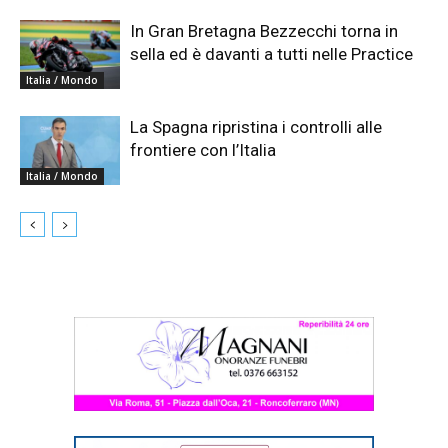
In Gran Bretagna Bezzecchi torna in
sella ed è davanti a tutti nelle Practice
Italia / Mondo
La Spagna ripristina i controlli alle
frontiere con l’Italia
Italia / Mondo