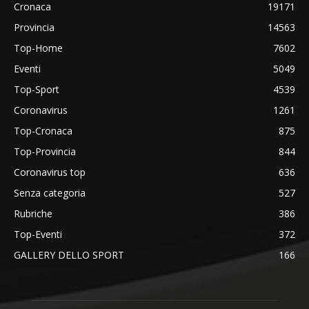
Cronaca
19171
Provincia
14563
Top-Home
7602
Eventi
5049
Top-Sport
4539
Coronavirus
1261
Top-Cronaca
875
Top-Provincia
844
Coronavirus top
636
Senza categoria
527
Rubriche
386
Top-Eventi
372
GALLERY DELLO SPORT
166