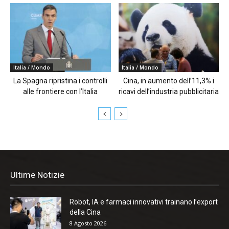
Italia / Mondo
Italia / Mondo
La Spagna ripristina i controlli
Cina, in aumento dell’11,3% i
alle frontiere con l’Italia
ricavi dell’industria pubblicitaria
Ultime Notizie
Robot, IA e farmaci innovativi trainano l’export
della Cina
8 Agosto 2026