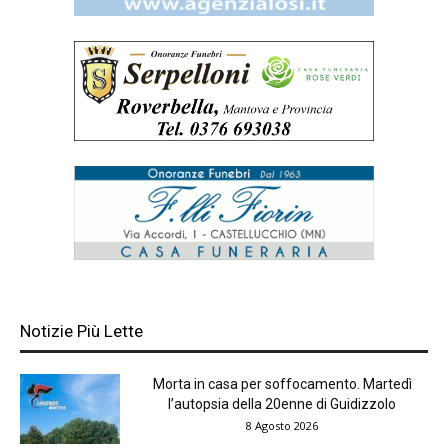
Notizie Più Lette
Morta in casa per soffocamento. Martedì
l’autopsia della 20enne di Guidizzolo
8 Agosto 2026