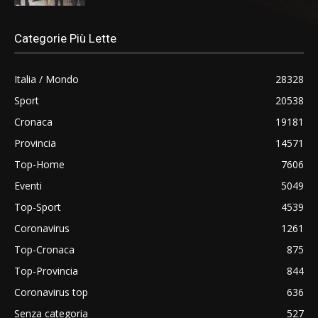
Categorie Più Lette
Italia / Mondo
28328
Sport
20538
Cronaca
19181
Provincia
14571
Top-Home
7606
Eventi
5049
Top-Sport
4539
Coronavirus
1261
Top-Cronaca
875
Top-Provincia
844
Coronavirus top
636
Senza categoria
527