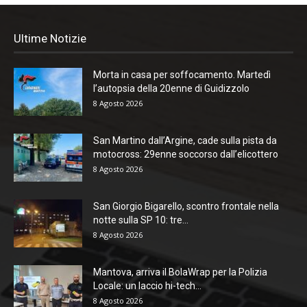
Ultime Notizie
Morta in casa per soffocamento. Martedì
l’autopsia della 20enne di Guidizzolo
8 Agosto 2026
San Martino dall’Argine, cade sulla pista da
motocross: 29enne soccorso dall’elicottero
8 Agosto 2026
San Giorgio Bigarello, scontro frontale nella
notte sulla SP 10: tre...
8 Agosto 2026
Mantova, arriva il BolaWrap per la Polizia
Locale: un laccio hi-tech...
8 Agosto 2026