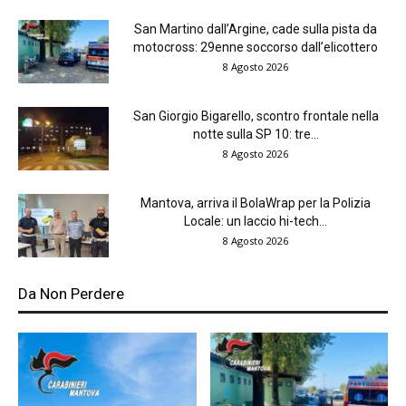
San Martino dall’Argine, cade sulla pista da
motocross: 29enne soccorso dall’elicottero
8 Agosto 2026
San Giorgio Bigarello, scontro frontale nella
notte sulla SP 10: tre...
8 Agosto 2026
Mantova, arriva il BolaWrap per la Polizia
Locale: un laccio hi-tech...
8 Agosto 2026
Da Non Perdere