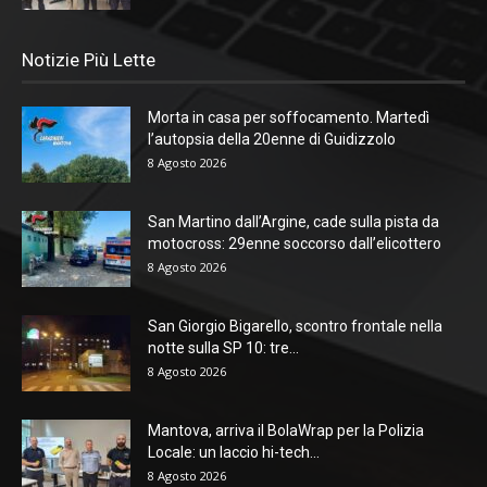
Notizie Più Lette
Morta in casa per soffocamento. Martedì
l’autopsia della 20enne di Guidizzolo
8 Agosto 2026
San Martino dall’Argine, cade sulla pista da
motocross: 29enne soccorso dall’elicottero
8 Agosto 2026
San Giorgio Bigarello, scontro frontale nella
notte sulla SP 10: tre...
8 Agosto 2026
Mantova, arriva il BolaWrap per la Polizia
Locale: un laccio hi-tech...
8 Agosto 2026