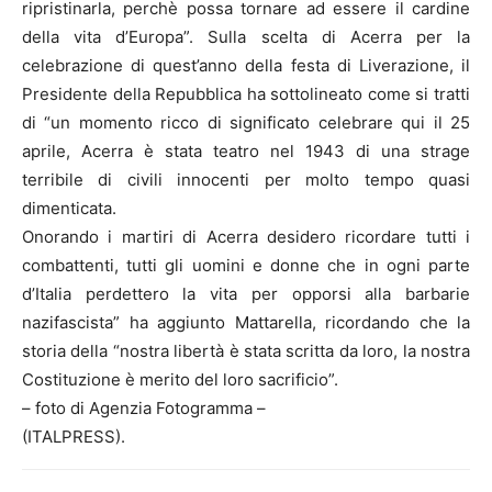
ripristinarla, perchè possa tornare ad essere il cardine
della vita d’Europa”. Sulla scelta di Acerra per la
celebrazione di quest’anno della festa di Liverazione, il
Presidente della Repubblica ha sottolineato come si tratti
di “un momento ricco di significato celebrare qui il 25
aprile, Acerra è stata teatro nel 1943 di una strage
terribile di civili innocenti per molto tempo quasi
dimenticata.
Onorando i martiri di Acerra desidero ricordare tutti i
combattenti, tutti gli uomini e donne che in ogni parte
d’Italia perdettero la vita per opporsi alla barbarie
nazifascista” ha aggiunto Mattarella, ricordando che la
storia della “nostra libertà è stata scritta da loro, la nostra
Costituzione è merito del loro sacrificio”.
– foto di Agenzia Fotogramma –
(ITALPRESS).