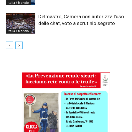
Italia / Mondo
Delmastro, Camera non autorizza l’uso
delle chat, voto a scrutinio segreto
Italia / Mondo