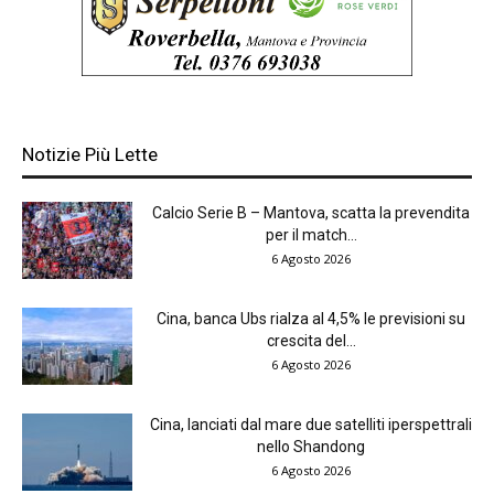
Notizie Più Lette
Calcio Serie B – Mantova, scatta la prevendita
per il match...
6 Agosto 2026
Cina, banca Ubs rialza al 4,5% le previsioni su
crescita del...
6 Agosto 2026
Cina, lanciati dal mare due satelliti iperspettrali
nello Shandong
6 Agosto 2026