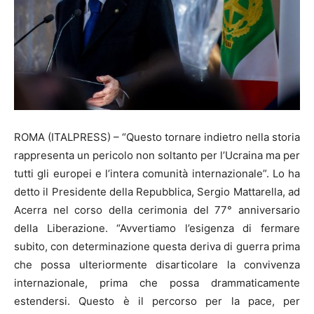
ROMA (ITALPRESS) – “Questo tornare indietro nella storia
rappresenta un pericolo non soltanto per l’Ucraina ma per
tutti gli europei e l’intera comunità internazionale”. Lo ha
detto il Presidente della Repubblica, Sergio Mattarella, ad
Acerra nel corso della cerimonia del 77° anniversario
della Liberazione. “Avvertiamo l’esigenza di fermare
subito, con determinazione questa deriva di guerra prima
che possa ulteriormente disarticolare la convivenza
internazionale, prima che possa drammaticamente
estendersi. Questo è il percorso per la pace, per