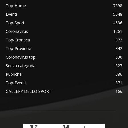
Top-Home
7598
Eventi
5048
Top-Sport
4536
Coronavirus
1261
Top-Cronaca
873
Top-Provincia
842
Coronavirus top
636
Senza categoria
527
Rubriche
386
Top-Eventi
371
GALLERY DELLO SPORT
166