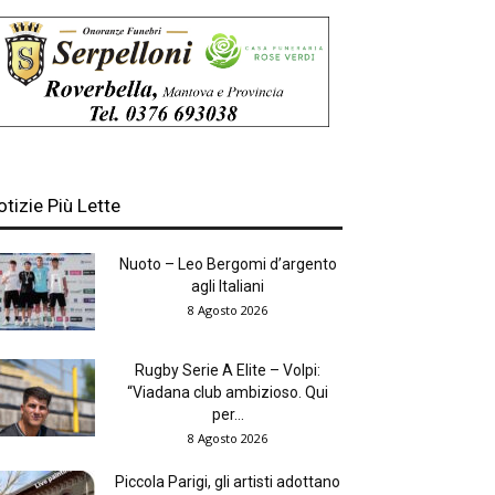
otizie Più Lette
Nuoto – Leo Bergomi d’argento
agli Italiani
8 Agosto 2026
Rugby Serie A Elite – Volpi:
“Viadana club ambizioso. Qui
per...
8 Agosto 2026
Piccola Parigi, gli artisti adottano