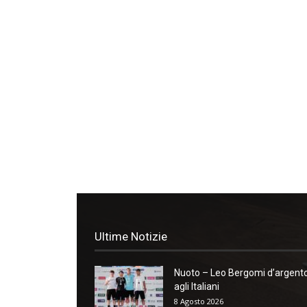
Ultime Notizie
Nuoto – Leo Bergomi d’argent
agli Italiani
8 Agosto 2026