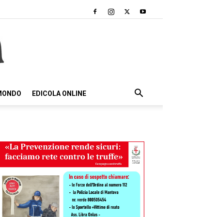
 MONDO
EDICOLA ONLINE