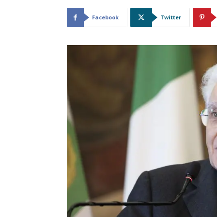
Facebook
Twitter