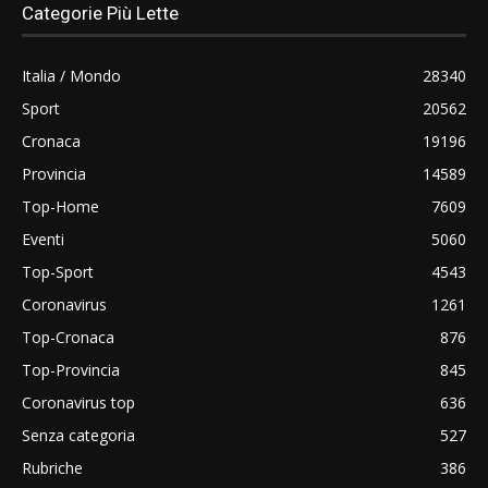
Categorie Più Lette
Italia / Mondo
28340
Sport
20562
Cronaca
19196
Provincia
14589
Top-Home
7609
Eventi
5060
Top-Sport
4543
Coronavirus
1261
Top-Cronaca
876
Top-Provincia
845
Coronavirus top
636
Senza categoria
527
Rubriche
386