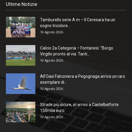
Ultime Notizie
Tamburello serie A m – Il Ceresara ha un
sogno tricolore...
10 Agosto 2026
Calcio 2a Categoria – Fontanesi: “Borgo
Virgilio pronto al via. Tanti...
10 Agosto 2026
All’Oasi Falconiera a Pegognaga arriva un raro
esemplare di...
10 Agosto 2026
Strade più sicure, in arrivo a Castelbelforte
150mila euro
10 Agosto 2026