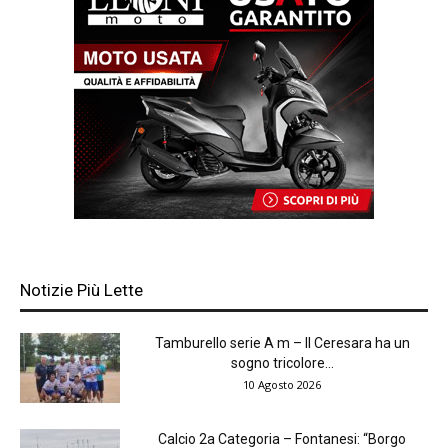
Notizie Più Lette
Tamburello serie A m – Il Ceresara ha un
sogno tricolore...
10 Agosto 2026
Calcio 2a Categoria – Fontanesi: “Borgo