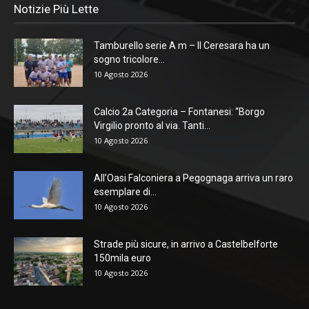
Notizie Più Lette
Tamburello serie A m – Il Ceresara ha un
sogno tricolore...
10 Agosto 2026
Calcio 2a Categoria – Fontanesi: “Borgo
Virgilio pronto al via. Tanti...
10 Agosto 2026
All’Oasi Falconiera a Pegognaga arriva un raro
esemplare di...
10 Agosto 2026
Strade più sicure, in arrivo a Castelbelforte
150mila euro
10 Agosto 2026