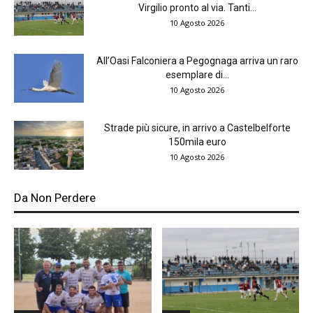
Virgilio pronto al via. Tanti...
10 Agosto 2026
All’Oasi Falconiera a Pegognaga arriva un raro
esemplare di...
10 Agosto 2026
Strade più sicure, in arrivo a Castelbelforte
150mila euro
10 Agosto 2026
Da Non Perdere