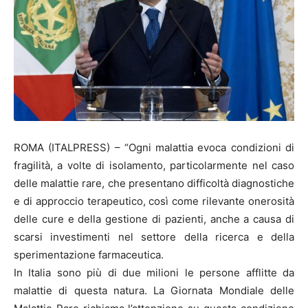
ROMA (ITALPRESS) – “Ogni malattia evoca condizioni di
fragilità, a volte di isolamento, particolarmente nel caso
delle malattie rare, che presentano difficoltà diagnostiche
e di approccio terapeutico, così come rilevante onerosità
delle cure e della gestione di pazienti, anche a causa di
scarsi investimenti nel settore della ricerca e della
sperimentazione farmaceutica.
In Italia sono più di due milioni le persone afflitte da
malattie di questa natura. La Giornata Mondiale delle