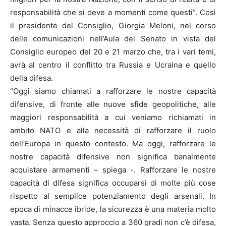
responsabilità che si deve a momenti come questi”. Così
il presidente del Consiglio, Giorgia Meloni, nel corso
delle comunicazioni nell’Aula del Senato in vista del
Consiglio europeo del 20 e 21 marzo che, tra i vari temi,
avrà al centro il conflitto tra Russia e Ucraina e quello
della difesa.
“Oggi siamo chiamati a rafforzare le nostre capacità
difensive, di fronte alle nuove sfide geopolitiche, alle
maggiori responsabilità a cui veniamo richiamati in
ambito NATO e alla necessità di rafforzare il ruolo
dell’Europa in questo contesto. Ma oggi, rafforzare le
nostre capacità difensive non significa banalmente
acquistare armamenti – spiega -. Rafforzare le nostre
capacità di difesa significa occuparsi di molte più cose
rispetto al semplice potenziamento degli arsenali. In
epoca di minacce ibride, la sicurezza è una materia molto
vasta. Senza questo approccio a 360 gradi non c’è difesa,