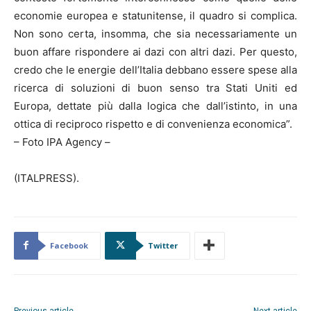
economie europea e statunitense, il quadro si complica.
Non sono certa, insomma, che sia necessariamente un
buon affare rispondere ai dazi con altri dazi. Per questo,
credo che le energie dell’Italia debbano essere spese alla
ricerca di soluzioni di buon senso tra Stati Uniti ed
Europa, dettate più dalla logica che dall’istinto, in una
ottica di reciproco rispetto e di convenienza economica”.
– Foto IPA Agency –
(ITALPRESS).
Facebook
Twitter
Previous article
Next article