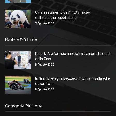
Cina, in aumento dell’11,3% i ricavi
dell’industria pubblicitaria
7 Agosto 2026
Notizie Più Lette
Robot, IA e farmaci innovativi trainano l’export
della Cina
8 Agosto 2026
In Gran Bretagna Bezzecchi torna in sella ed è
davanti a...
8 Agosto 2026
Categorie Più Lette