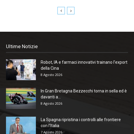
Ultime Notizie
Robot, IA e farmaci innovativi trainano l’export
della Cina
8 Agosto 2026
In Gran Bretagna Bezzecchi torna in sella ed è
davanti a...
8 Agosto 2026
La Spagna ripristina i controlli alle frontiere
con l’Italia
7 Agosto 2026