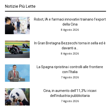
Notizie Più Lette
Robot, IA e farmaci innovativi trainano l’export
della Cina
8 Agosto 2026
In Gran Bretagna Bezzecchi torna in sella ed è
davanti a...
8 Agosto 2026
La Spagna ripristina i controlli alle frontiere
con l’Italia
7 Agosto 2026
Cina, in aumento dell’11,3% i ricavi
dell’industria pubblicitaria
7 Agosto 2026