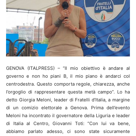
GENOVA (ITALPRESS) – “Il mio obiettivo è andare al
governo e non ho piani B, il mio piano è andarci col
centrodestra. Questo comporta regole, chiarezza, anche
l’orgoglio di rappresentare questa metà campo”. Lo ha
detto Giorgia Meloni, leader di Fratelli d’Italia, a margine
di un comizio elettorale a Genova. Prima dell’evento
Meloni ha incontrato il governatore della Liguria e leader
di Italia al Centro, Giovanni Toti: “Con lui va bene,
abbiamo parlato adesso, ci sono state sicuramente