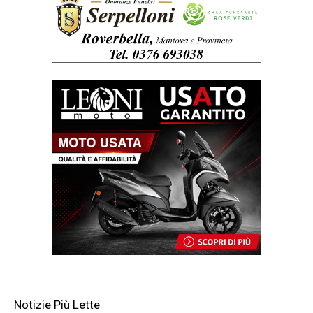
Notizie Più Lette