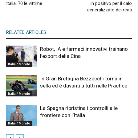
Italia, 70 le vittime
in positivo per il calo
generalizzato dei reati
RELATED ARTICLES
Robot, IA e farmaci innovativi trainano
l’export della Cina
Italia / Mondo
In Gran Bretagna Bezzecchi torna in
sella ed è davanti a tutti nelle Practice
Italia / Mondo
La Spagna ripristina i controlli alle
frontiere con l’Italia
Italia / Mondo