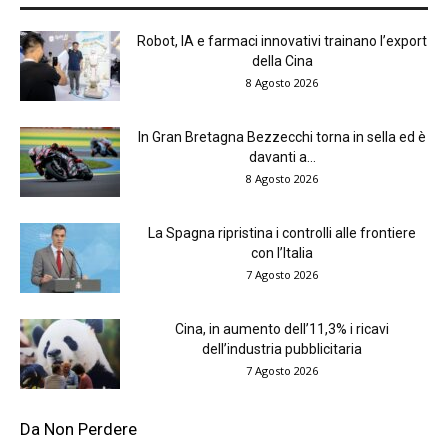
Robot, IA e farmaci innovativi trainano l’export
della Cina
8 Agosto 2026
In Gran Bretagna Bezzecchi torna in sella ed è
davanti a...
8 Agosto 2026
La Spagna ripristina i controlli alle frontiere
con l’Italia
7 Agosto 2026
Cina, in aumento dell’11,3% i ricavi
dell’industria pubblicitaria
7 Agosto 2026
Da Non Perdere