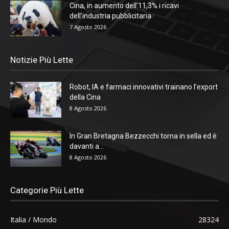
Cina, in aumento dell’11,3% i ricavi
dell’industria pubblicitaria
7 Agosto 2026
Notizie Più Lette
Robot, IA e farmaci innovativi trainano l’export
della Cina
8 Agosto 2026
In Gran Bretagna Bezzecchi torna in sella ed è
davanti a...
8 Agosto 2026
Categorie Più Lette
Italia / Mondo
28324