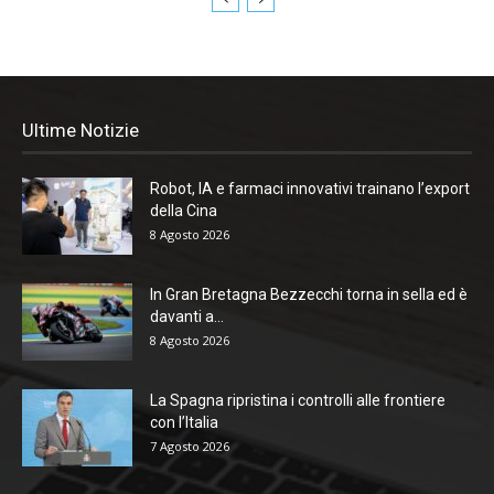
Ultime Notizie
Robot, IA e farmaci innovativi trainano l’export
della Cina
8 Agosto 2026
In Gran Bretagna Bezzecchi torna in sella ed è
davanti a...
8 Agosto 2026
La Spagna ripristina i controlli alle frontiere
con l’Italia
7 Agosto 2026