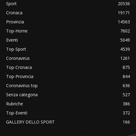
Sport
20536
Cronaca
19171
Provincia
14563
Top-Home
7602
Eventi
5049
Top-Sport
4539
Coronavirus
1261
Top-Cronaca
875
Top-Provincia
844
Coronavirus top
636
Senza categoria
527
Rubriche
386
Top-Eventi
372
GALLERY DELLO SPORT
166