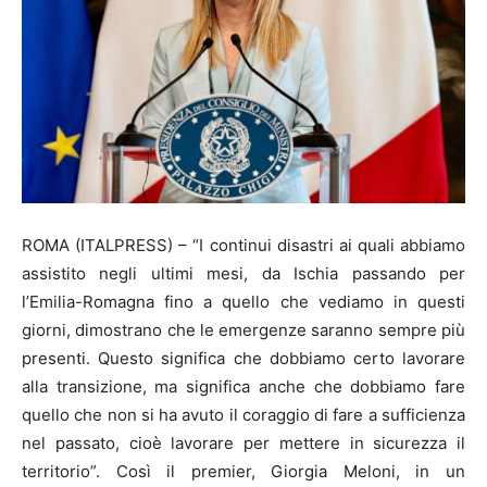
ROMA (ITALPRESS) – “I continui disastri ai quali abbiamo
assistito negli ultimi mesi, da Ischia passando per
l’Emilia-Romagna fino a quello che vediamo in questi
giorni, dimostrano che le emergenze saranno sempre più
presenti. Questo significa che dobbiamo certo lavorare
alla transizione, ma significa anche che dobbiamo fare
quello che non si ha avuto il coraggio di fare a sufficienza
nel passato, cioè lavorare per mettere in sicurezza il
territorio”. Così il premier, Giorgia Meloni, in un