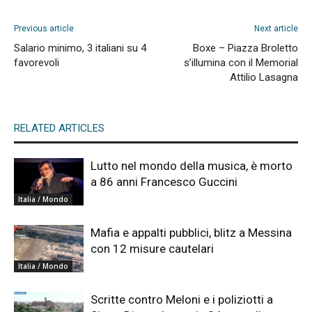
Previous article
Next article
Salario minimo, 3 italiani su 4
Boxe – Piazza Broletto
favorevoli
s’illumina con il Memorial
Attilio Lasagna
RELATED ARTICLES
Lutto nel mondo della musica, è morto
a 86 anni Francesco Guccini
Italia / Mondo
Mafia e appalti pubblici, blitz a Messina
con 12 misure cautelari
Italia / Mondo
Scritte contro Meloni e i poliziotti a