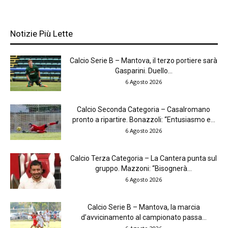
Notizie Più Lette
Calcio Serie B – Mantova, il terzo portiere sarà
Gasparini. Duello...
6 Agosto 2026
Calcio Seconda Categoria – Casalromano
pronto a ripartire. Bonazzoli: “Entusiasmo e...
6 Agosto 2026
Calcio Terza Categoria – La Cantera punta sul
gruppo. Mazzoni: “Bisognerà...
6 Agosto 2026
Calcio Serie B – Mantova, la marcia
d’avvicinamento al campionato passa...