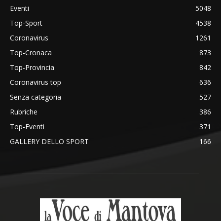
Eventi
5048
Top-Sport
4538
Coronavirus
1261
Top-Cronaca
873
Top-Provincia
842
Coronavirus top
636
Senza categoria
527
Rubriche
386
Top-Eventi
371
GALLERY DELLO SPORT
166