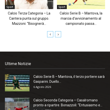
Sport
Sport
Calcio Terza Categoria – La
Calcio Serie B – Mantova, la
Cantera punta sul gruppo.
marcia d’avvicinamento al
Mazzoni: “Bisognerà...
campionato passa...
Ultime Notizie
Calcio Serie B – Mantova, il terzo portiere sarà
Gasparini. Duello...
6 Agosto 2026
Calcio Seconda Categoria – Casalromano
pronto a ripartire. Bonazzoli: “Entusiasmo e...