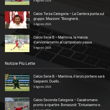
6 Agosto 2026
Calcio Terza Categoria – La Cantera punta sul
gruppo. Mazzoni: “Bisognerà...
6 Agosto 2026
Calcio Serie B – Mantova, la marcia
d’avvicinamento al campionato passa...
6 Agosto 2026
Notizie Più Lette
Calcio Serie B – Mantova, il terzo portiere sarà
Gasparini. Duello...
6 Agosto 2026
Calcio Seconda Categoria – Casalromano
pronto a ripartire. Bonazzoli: “Entusiasmo e...