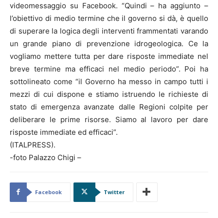
videomessaggio su Facebook. “Quindi – ha aggiunto –
l’obiettivo di medio termine che il governo si dà, è quello
di superare la logica degli interventi frammentati varando
un grande piano di prevenzione idrogeologica. Ce la
vogliamo mettere tutta per dare risposte immediate nel
breve termine ma efficaci nel medio periodo”. Poi ha
sottolineato come “il Governo ha messo in campo tutti i
mezzi di cui dispone e stiamo istruendo le richieste di
stato di emergenza avanzate dalle Regioni colpite per
deliberare le prime risorse. Siamo al lavoro per dare
risposte immediate ed efficaci”.
(ITALPRESS).
-foto Palazzo Chigi –
Facebook
Twitter