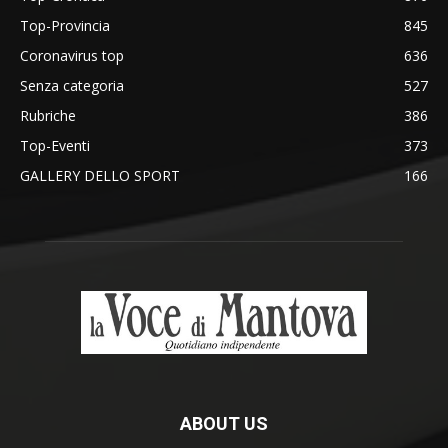
Top-Provincia
845
Coronavirus top
636
Senza categoria
527
Rubriche
386
Top-Eventi
373
GALLERY DELLO SPORT
166
ABOUT US