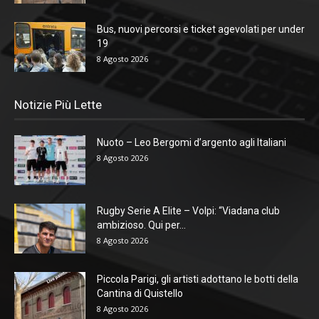
Bus, nuovi percorsi e ticket agevolati per under
19
8 Agosto 2026
Notizie Più Lette
Nuoto – Leo Bergomi d’argento agli Italiani
8 Agosto 2026
Rugby Serie A Elite – Volpi: “Viadana club
ambizioso. Qui per...
8 Agosto 2026
Piccola Parigi, gli artisti adottano le botti della
Cantina di Quistello
8 Agosto 2026