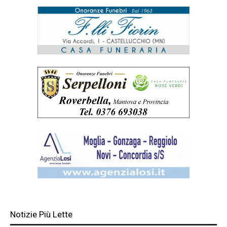
Notizie Più Lette