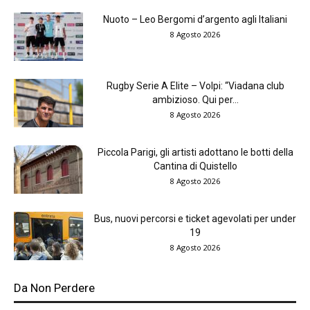
Nuoto – Leo Bergomi d’argento agli Italiani
8 Agosto 2026
Rugby Serie A Elite – Volpi: “Viadana club
ambizioso. Qui per...
8 Agosto 2026
Piccola Parigi, gli artisti adottano le botti della
Cantina di Quistello
8 Agosto 2026
Bus, nuovi percorsi e ticket agevolati per under
19
8 Agosto 2026
Da Non Perdere