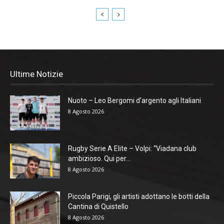
Ultime Notizie
Nuoto – Leo Bergomi d’argento agli Italiani
8 Agosto 2026
Rugby Serie A Elite – Volpi: “Viadana club
ambizioso. Qui per...
8 Agosto 2026
Piccola Parigi, gli artisti adottano le botti della
Cantina di Quistello
8 Agosto 2026