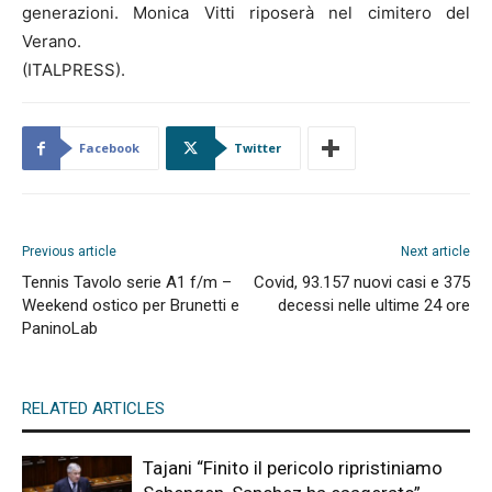
generazioni. Monica Vitti riposerà nel cimitero del
Verano.
(ITALPRESS).
Facebook
Twitter
Previous article
Next article
Tennis Tavolo serie A1 f/m –
Covid, 93.157 nuovi casi e 375
Weekend ostico per Brunetti e
decessi nelle ultime 24 ore
PaninoLab
RELATED ARTICLES
Tajani “Finito il pericolo ripristiniamo