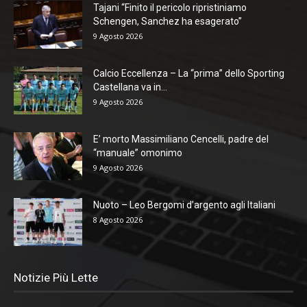
Tajani “Finito il pericolo ripristiniamo
Schengen, Sanchez ha esagerato”
9 Agosto 2026
Calcio Eccellenza – La “prima” dello Sporting
Castellana va in...
9 Agosto 2026
E’ morto Massimiliano Cencelli, padre del
“manuale” omonimo
9 Agosto 2026
Nuoto – Leo Bergomi d’argento agli Italiani
8 Agosto 2026
Notizie Più Lette