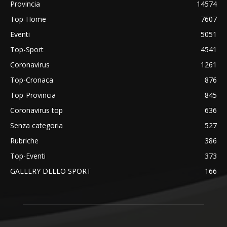
Provincia
14574
Top-Home
7607
Eventi
5051
Top-Sport
4541
Coronavirus
1261
Top-Cronaca
876
Top-Provincia
845
Coronavirus top
636
Senza categoria
527
Rubriche
386
Top-Eventi
373
GALLERY DELLO SPORT
166