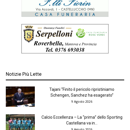
Notizie Più Lette
Tajani “Finito il pericolo ripristiniamo
Schengen, Sanchez ha esagerato”
9 Agosto 2026
Calcio Eccellenza – La “prima” dello Sporting
Castellana va in...
9 Agosto 2026