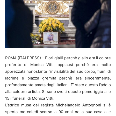
ROMA (ITALPRESS) – Fiori gialli perchè giallo era il colore
preferito di Monica Vitti, applausi perchè era molto
apprezzata nonostante l’invisibilità del suo corpo, fiumi di
lacrime e piazza gremita perchè era sinceramente,
profondamente amata dagli italiani. E’ stato questo l’addio
alla celebre artista. Si sono svolti questo pomeriggio alle
15 i funerali di Monica Vitti.
L’attrice musa del regista Michelangelo Antognoni si è
spenta mercoledì scorso a 90 anni nella sua casa alle