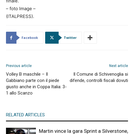
finale.
– foto Image –
(ITALPRESS).
Facebook
Twitter
Previous article
Next article
Volley B maschile – Il
Il Comune di Schivenoglia si
Gabbiano parte con il piede
difende, controlli fiscali dovuti
giusto anche in Coppa Italia: 3-
1 allo Scanzo
RELATED ARTICLES
Martin vince la gara Sprint a Silverstone,