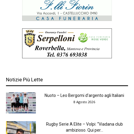
Notizie Più Lette
Nuoto – Leo Bergomi d’argento agli Italiani
8 Agosto 2026
Rugby Serie A Elite – Volpi: “Viadana club
ambizioso. Qui per...