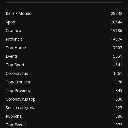
Italia / Mondo
28332
Sport
20544
Cronaca
19186
Provincia
14574
Top-Home
7607
Eventi
5051
Top-Sport
4541
Coronavirus
1261
Top-Cronaca
876
Top-Provincia
845
Coronavirus top
636
Senza categoria
527
Rubriche
386
Top-Eventi
373