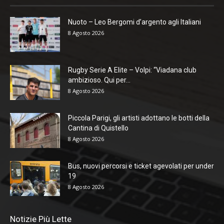
Nuoto – Leo Bergomi d’argento agli Italiani
8 Agosto 2026
Rugby Serie A Elite – Volpi: “Viadana club
ambizioso. Qui per...
8 Agosto 2026
Piccola Parigi, gli artisti adottano le botti della
Cantina di Quistello
8 Agosto 2026
Bus, nuovi percorsi e ticket agevolati per under
19
8 Agosto 2026
Notizie Più Lette