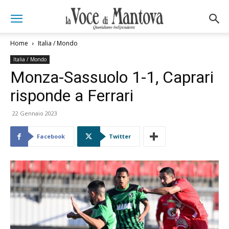
Home
Italia / Mondo
Italia / Mondo
Monza-Sassuolo 1-1, Caprari
risponde a Ferrari
22 Gennaio 2023
Facebook
Twitter