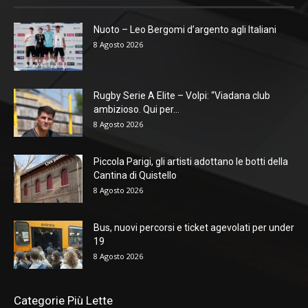
Nuoto – Leo Bergomi d’argento agli Italiani
8 Agosto 2026
Rugby Serie A Elite – Volpi: “Viadana club
ambizioso. Qui per...
8 Agosto 2026
Piccola Parigi, gli artisti adottano le botti della
Cantina di Quistello
8 Agosto 2026
Bus, nuovi percorsi e ticket agevolati per under
19
8 Agosto 2026
Categorie Più Lette