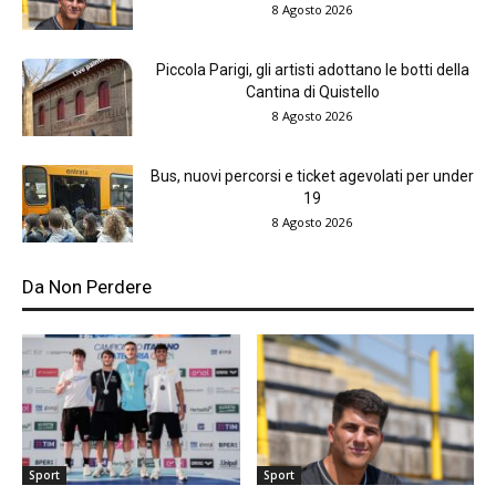
8 Agosto 2026
Piccola Parigi, gli artisti adottano le botti della
Cantina di Quistello
8 Agosto 2026
Bus, nuovi percorsi e ticket agevolati per under
19
8 Agosto 2026
Da Non Perdere
Sport
Sport