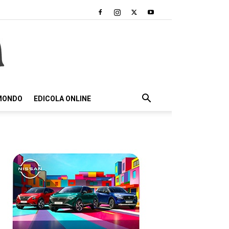
 MONDO
EDICOLA ONLINE