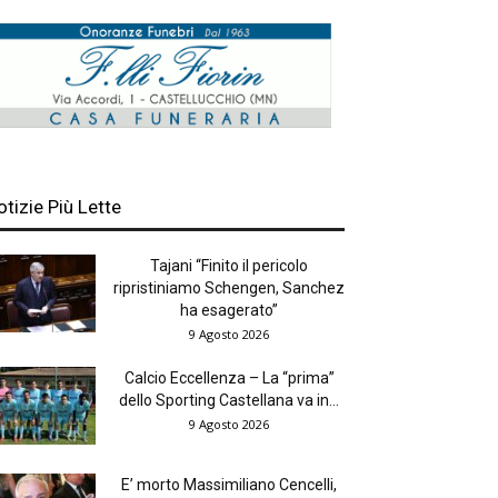
otizie Più Lette
Tajani “Finito il pericolo
ripristiniamo Schengen, Sanchez
ha esagerato”
9 Agosto 2026
Calcio Eccellenza – La “prima”
dello Sporting Castellana va in...
9 Agosto 2026
E’ morto Massimiliano Cencelli,