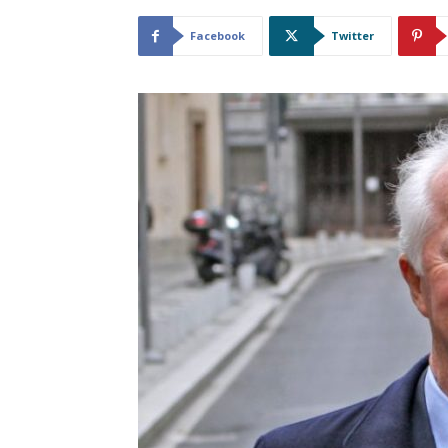
Facebook
Twitter