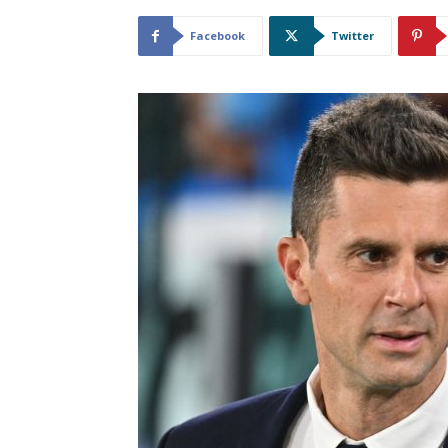
Facebook
Twitter