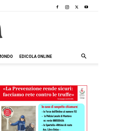
 MONDO
EDICOLA ONLINE