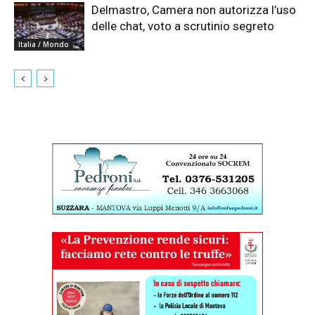
Delmastro, Camera non autorizza l’uso
delle chat, voto a scrutinio segreto
Italia / Mondo