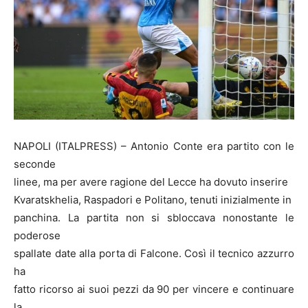
NAPOLI (ITALPRESS) – Antonio Conte era partito con le
seconde
linee, ma per avere ragione del Lecce ha dovuto inserire
Kvaratskhelia, Raspadori e Politano, tenuti inizialmente in
panchina. La partita non si sbloccava nonostante le
poderose
spallate date alla porta di Falcone. Così il tecnico azzurro
ha
fatto ricorso ai suoi pezzi da 90 per vincere e continuare
la