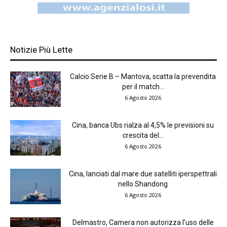
Notizie Più Lette
Calcio Serie B – Mantova, scatta la prevendita
per il match...
6 Agosto 2026
Cina, banca Ubs rialza al 4,5% le previsioni su
crescita del...
6 Agosto 2026
Cina, lanciati dal mare due satelliti iperspettrali
nello Shandong
6 Agosto 2026
Delmastro, Camera non autorizza l’uso delle