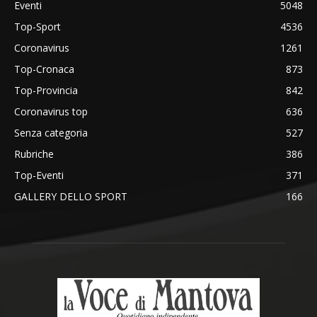
Eventi
5048
Top-Sport
4536
Coronavirus
1261
Top-Cronaca
873
Top-Provincia
842
Coronavirus top
636
Senza categoria
527
Rubriche
386
Top-Eventi
371
GALLERY DELLO SPORT
166