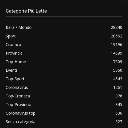
Categorie Più Lette
Italia / Mondo
28340
Sport
20562
Cronaca
19196
Provincia
14589
Top-Home
7609
Eventi
5060
Top-Sport
4543
Coronavirus
1261
Top-Cronaca
876
Top-Provincia
845
Coronavirus top
636
Senza categoria
527