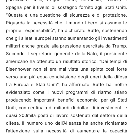
Spagna per il livello di sostegno fornito agli Stati Uniti.
“Questa è una questione di sicurezza e di protezione.
Riguarda la necessità che il mondo libero si assuma le
proprie responsabilità”, ha dichiarato Rutte, sostenendo
che gli alleati europei stanno aumentando gli investimenti
militari anche grazie alla pressione esercitata da Trump.
Secondo il segretario generale della Nato, il presidente
americano ha ottenuto un risultato storico. “Dai tempi di
Eisenhower non si era mai vista una spinta così forte
verso una più equa condivisione degli oneri della difesa
tra Europa e Stati Uniti”, ha affermato. Rutte ha inoltre
evidenziato come i nuovi programmi di riarmo stiano
producendo importanti benefici economici per gli Stati
Uniti, con centinaia di miliardi di dollari di investimenti e
quasi 200mila posti di lavoro sostenuti dal settore della
difesa. Il numero uno dell’Alleanza ha anche richiamato
l’attenzione sulla necessità di aumentare la capacità