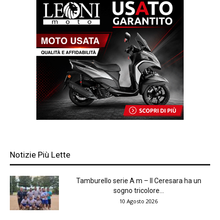
Notizie Più Lette
Tamburello serie A m – Il Ceresara ha un
sogno tricolore...
10 Agosto 2026