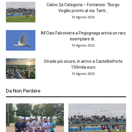
Calcio 2a Categoria – Fontanesi: “Borgo
Virgilio pronto al via. Tanti...
10 Agosto 2026
All’Oasi Falconiera a Pegognaga arriva un raro
esemplare di...
10 Agosto 2026
Strade più sicure, in arrivo a Castelbelforte
150mila euro
10 Agosto 2026
Da Non Perdere