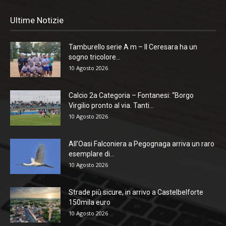
Ultime Notizie
Tamburello serie A m – Il Ceresara ha un
sogno tricolore...
10 Agosto 2026
Calcio 2a Categoria – Fontanesi: “Borgo
Virgilio pronto al via. Tanti...
10 Agosto 2026
All’Oasi Falconiera a Pegognaga arriva un raro
esemplare di...
10 Agosto 2026
Strade più sicure, in arrivo a Castelbelforte
150mila euro
10 Agosto 2026