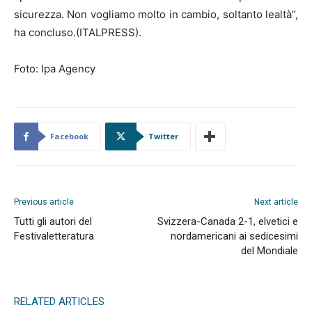
sicurezza. Non vogliamo molto in cambio, soltanto lealtà”,
ha concluso.(ITALPRESS).
Foto: Ipa Agency
Facebook
Twitter
Previous article
Next article
Tutti gli autori del
Svizzera-Canada 2-1, elvetici e
Festivaletteratura
nordamericani ai sedicesimi
del Mondiale
RELATED ARTICLES