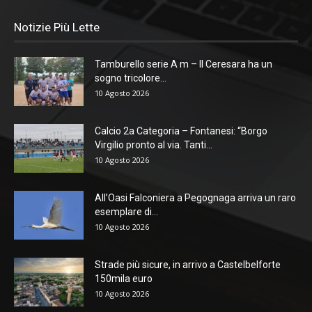
Notizie Più Lette
Tamburello serie A m – Il Ceresara ha un
sogno tricolore...
10 Agosto 2026
Calcio 2a Categoria – Fontanesi: “Borgo
Virgilio pronto al via. Tanti...
10 Agosto 2026
All’Oasi Falconiera a Pegognaga arriva un raro
esemplare di...
10 Agosto 2026
Strade più sicure, in arrivo a Castelbelforte
150mila euro
10 Agosto 2026