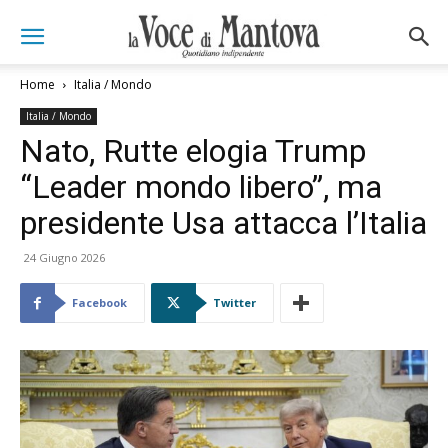
Home
Italia / Mondo
Italia / Mondo
Nato, Rutte elogia Trump
“Leader mondo libero”, ma
presidente Usa attacca l’Italia
24 Giugno 2026
Facebook
Twitter