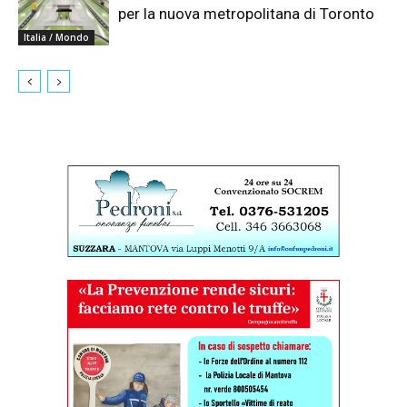
per la nuova metropolitana di Toronto
Italia / Mondo