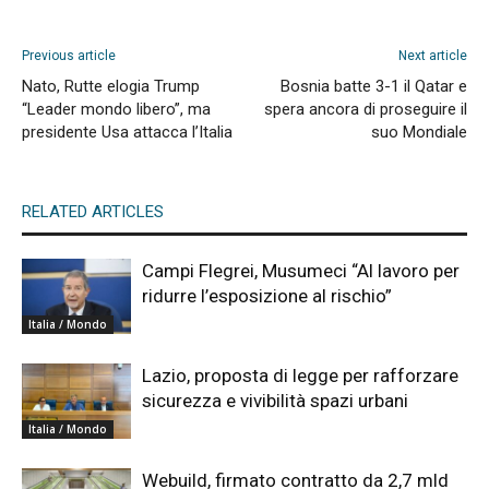
Previous article
Next article
Nato, Rutte elogia Trump
Bosnia batte 3-1 il Qatar e
“Leader mondo libero”, ma
spera ancora di proseguire il
presidente Usa attacca l’Italia
suo Mondiale
RELATED ARTICLES
Campi Flegrei, Musumeci “Al lavoro per
ridurre l’esposizione al rischio”
Italia / Mondo
Lazio, proposta di legge per rafforzare
sicurezza e vivibilità spazi urbani
Italia / Mondo
Webuild, firmato contratto da 2,7 mld