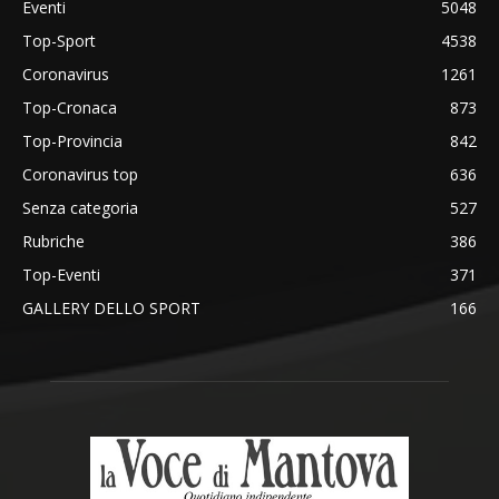
Eventi
5048
Top-Sport
4538
Coronavirus
1261
Top-Cronaca
873
Top-Provincia
842
Coronavirus top
636
Senza categoria
527
Rubriche
386
Top-Eventi
371
GALLERY DELLO SPORT
166