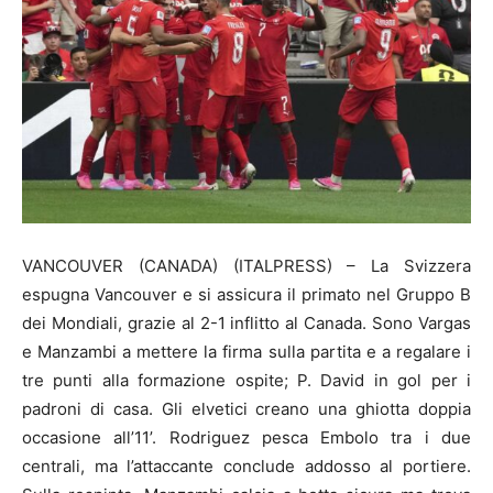
VANCOUVER (CANADA) (ITALPRESS) – La Svizzera
espugna Vancouver e si assicura il primato nel Gruppo B
dei Mondiali, grazie al 2-1 inflitto al Canada. Sono Vargas
e Manzambi a mettere la firma sulla partita e a regalare i
tre punti alla formazione ospite; P. David in gol per i
padroni di casa. Gli elvetici creano una ghiotta doppia
occasione all’11’. Rodriguez pesca Embolo tra i due
centrali, ma l’attaccante conclude addosso al portiere.