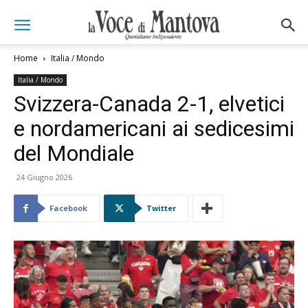
Home
Italia / Mondo
Italia / Mondo
Svizzera-Canada 2-1, elvetici
e nordamericani ai sedicesimi
del Mondiale
24 Giugno 2026
Facebook
Twitter