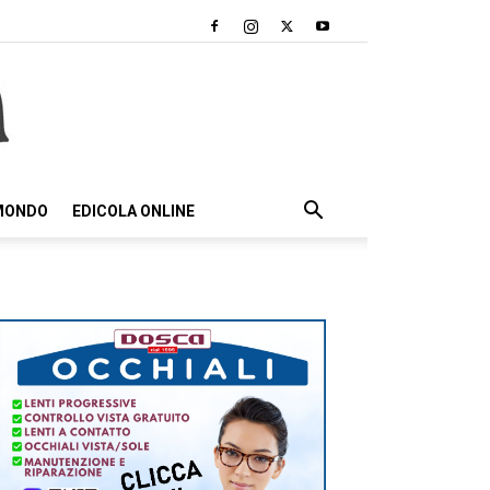
 MONDO
EDICOLA ONLINE