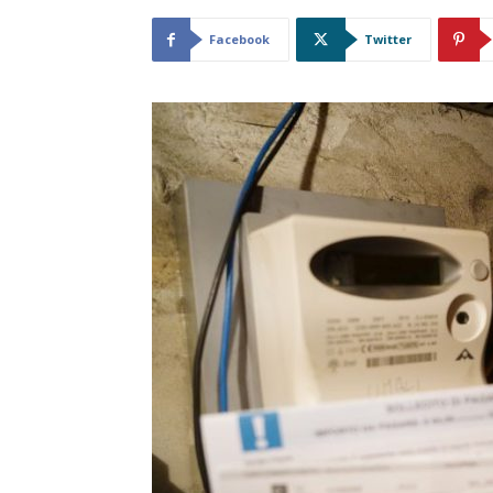
Facebook
Twitter