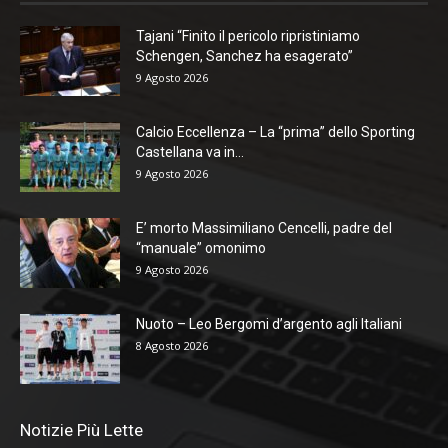
Tajani “Finito il pericolo ripristiniamo
Schengen, Sanchez ha esagerato”
9 Agosto 2026
Calcio Eccellenza – La “prima” dello Sporting
Castellana va in...
9 Agosto 2026
E’ morto Massimiliano Cencelli, padre del
“manuale” omonimo
9 Agosto 2026
Nuoto – Leo Bergomi d’argento agli Italiani
8 Agosto 2026
Notizie Più Lette