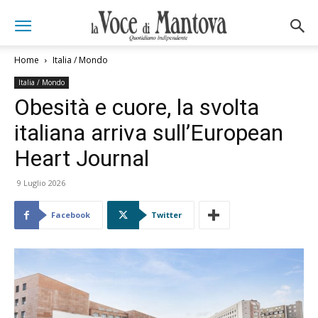
Home
Italia / Mondo
Italia / Mondo
Obesità e cuore, la svolta
italiana arriva sull’European
Heart Journal
9 Luglio 2026
Facebook
Twitter