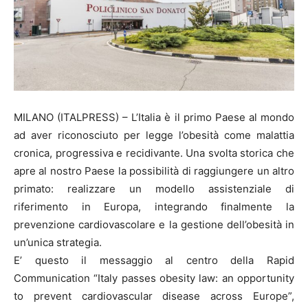
MILANO (ITALPRESS) – L’Italia è il primo Paese al mondo
ad aver riconosciuto per legge l’obesità come malattia
cronica, progressiva e recidivante. Una svolta storica che
apre al nostro Paese la possibilità di raggiungere un altro
primato: realizzare un modello assistenziale di
riferimento in Europa, integrando finalmente la
prevenzione cardiovascolare e la gestione dell’obesità in
un’unica strategia.
E’ questo il messaggio al centro della Rapid
Communication “Italy passes obesity law: an opportunity
to prevent cardiovascular disease across Europe”,