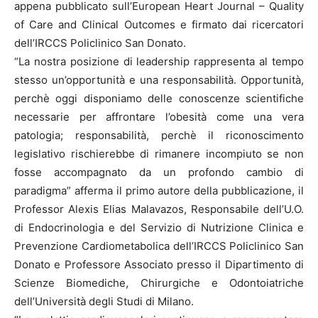
appena pubblicato sull’European Heart Journal – Quality
of Care and Clinical Outcomes e firmato dai ricercatori
dell’IRCCS Policlinico San Donato.
“La nostra posizione di leadership rappresenta al tempo
stesso un’opportunità e una responsabilità. Opportunità,
perchè oggi disponiamo delle conoscenze scientifiche
necessarie per affrontare l’obesità come una vera
patologia; responsabilità, perchè il riconoscimento
legislativo rischierebbe di rimanere incompiuto se non
fosse accompagnato da un profondo cambio di
paradigma” afferma il primo autore della pubblicazione, il
Professor Alexis Elias Malavazos, Responsabile dell’U.O.
di Endocrinologia e del Servizio di Nutrizione Clinica e
Prevenzione Cardiometabolica dell’IRCCS Policlinico San
Donato e Professore Associato presso il Dipartimento di
Scienze Biomediche, Chirurgiche e Odontoiatriche
dell’Università degli Studi di Milano.