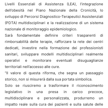
Livelli Essenziali di Assistenza (LEA), l’integrazione
dell’obesità nel Piano Nazionale della Cronicità, lo
sviluppo di Percorsi Diagnostico-Terapeutici Assistenziali
(PDTA) multidisciplinari e la realizzazione di un sistema
nazionale di monitoraggio epidemiologico.
Sarà fondamentale definire criteri trasparenti di
rimborsabilità delle terapie, rafforzare la rete dei centri
dedicati, investire nella formazione dei professionisti
sanitari, sviluppare modelli multidisciplinari realmente
operativi e monitorare eventuali disuguaglianze
territoriali nell’accesso alle cure.
“Il valore di questa riforma, che segna un passaggio
storico, non si misurerà dalla sua portata simbolica.
Solo se riusciremo a trasformare il riconoscimento
legislativo in una presa in carico precoce,
multidisciplinare e personalizzata, produrremo un
impatto reale sulla cura dei pazienti e sulla salute delle