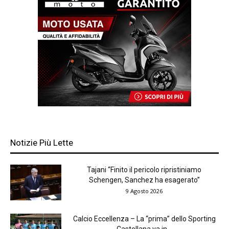
Notizie Più Lette
Tajani “Finito il pericolo ripristiniamo
Schengen, Sanchez ha esagerato”
9 Agosto 2026
Calcio Eccellenza – La “prima” dello Sporting