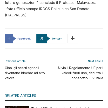
future generazioni”, conclude il Professor Malavazos.
-foto ufficio stampa IRCCS Policlinico San Donato –
(ITALPRESS).
Facebook
Twitter
Previous article
Next article
Cina, gli scarti agricoli
Al via il Regolamento UE per i
diventano biochar ad alto
veicoli fuori uso, debutta il
valore
consorzio ELV Italia
RELATED ARTICLES