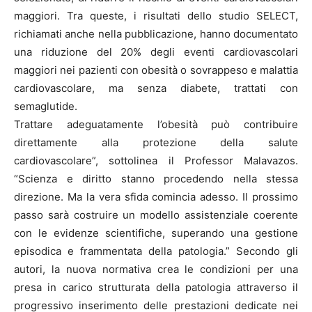
maggiori. Tra queste, i risultati dello studio SELECT,
richiamati anche nella pubblicazione, hanno documentato
una riduzione del 20% degli eventi cardiovascolari
maggiori nei pazienti con obesità o sovrappeso e malattia
cardiovascolare, ma senza diabete, trattati con
semaglutide.
Trattare adeguatamente l’obesità può contribuire
direttamente alla protezione della salute
cardiovascolare”, sottolinea il Professor Malavazos.
“Scienza e diritto stanno procedendo nella stessa
direzione. Ma la vera sfida comincia adesso. Il prossimo
passo sarà costruire un modello assistenziale coerente
con le evidenze scientifiche, superando una gestione
episodica e frammentata della patologia.” Secondo gli
autori, la nuova normativa crea le condizioni per una
presa in carico strutturata della patologia attraverso il
progressivo inserimento delle prestazioni dedicate nei