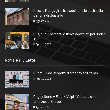
Piccola Parigi, gli artisti adottano le botti della
Cantina di Quistello
8 Agosto 2026
Bus, nuovi percorsi e ticket agevolati per under
19
8 Agosto 2026
Notizie Più Lette
Nuoto – Leo Bergomi d’argento agli Italiani
8 Agosto 2026
Rugby Serie A Elite – Volpi: “Viadana club
ambizioso. Qui per...
8 Agosto 2026