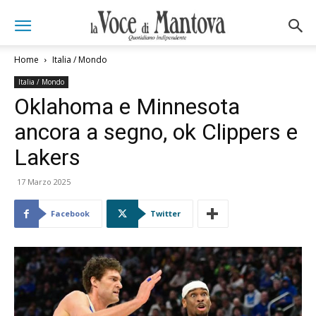
Home
Italia / Mondo
Italia / Mondo
Oklahoma e Minnesota
ancora a segno, ok Clippers e
Lakers
17 Marzo 2025
Facebook
Twitter