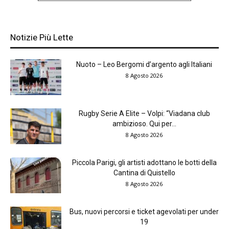
Notizie Più Lette
Nuoto – Leo Bergomi d’argento agli Italiani
8 Agosto 2026
Rugby Serie A Elite – Volpi: “Viadana club
ambizioso. Qui per...
8 Agosto 2026
Piccola Parigi, gli artisti adottano le botti della
Cantina di Quistello
8 Agosto 2026
Bus, nuovi percorsi e ticket agevolati per under
19