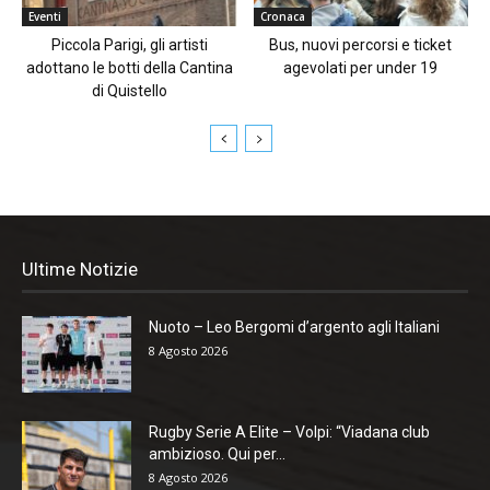
Eventi
Cronaca
Piccola Parigi, gli artisti
Bus, nuovi percorsi e ticket
adottano le botti della Cantina
agevolati per under 19
di Quistello
Ultime Notizie
Nuoto – Leo Bergomi d’argento agli Italiani
8 Agosto 2026
Rugby Serie A Elite – Volpi: “Viadana club
ambizioso. Qui per...
8 Agosto 2026