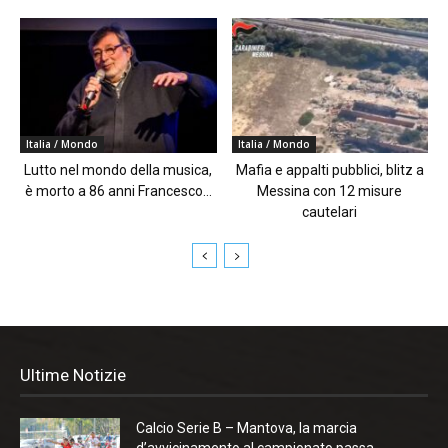
Italia / Mondo
Italia / Mondo
Lutto nel mondo della musica,
Mafia e appalti pubblici, blitz a
è morto a 86 anni Francesco...
Messina con 12 misure
cautelari
Ultime Notizie
Calcio Serie B – Mantova, la marcia
d’avvicinamento al campionato passa...