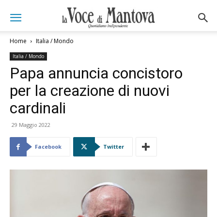
Home
Italia / Mondo
Italia / Mondo
Papa annuncia concistoro
per la creazione di nuovi
cardinali
29 Maggio 2022
Facebook
Twitter